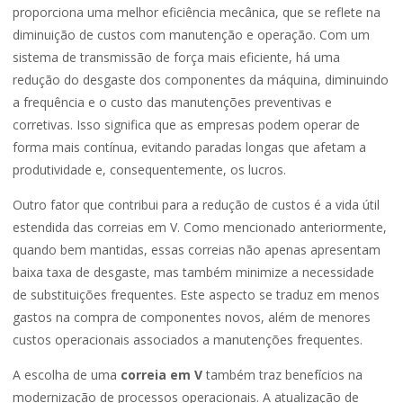
proporciona uma melhor eficiência mecânica, que se reflete na
diminuição de custos com manutenção e operação. Com um
sistema de transmissão de força mais eficiente, há uma
redução do desgaste dos componentes da máquina, diminuindo
a frequência e o custo das manutenções preventivas e
corretivas. Isso significa que as empresas podem operar de
forma mais contínua, evitando paradas longas que afetam a
produtividade e, consequentemente, os lucros.
Outro fator que contribui para a redução de custos é a vida útil
estendida das correias em V. Como mencionado anteriormente,
quando bem mantidas, essas correias não apenas apresentam
baixa taxa de desgaste, mas também minimize a necessidade
de substituições frequentes. Este aspecto se traduz em menos
gastos na compra de componentes novos, além de menores
custos operacionais associados a manutenções frequentes.
A escolha de uma
correia em V
também traz benefícios na
modernização de processos operacionais. A atualização de