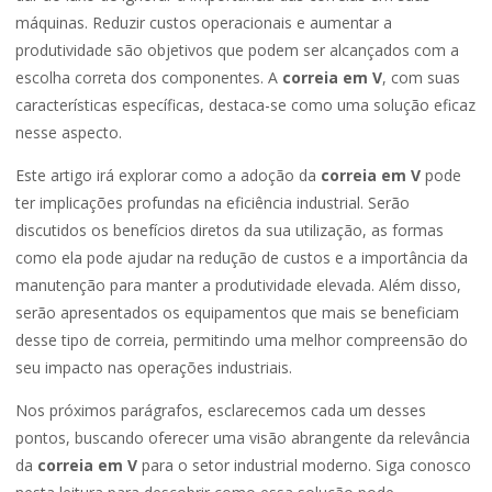
máquinas. Reduzir custos operacionais e aumentar a
produtividade são objetivos que podem ser alcançados com a
escolha correta dos componentes. A
correia em V
, com suas
características específicas, destaca-se como uma solução eficaz
nesse aspecto.
Este artigo irá explorar como a adoção da
correia em V
pode
ter implicações profundas na eficiência industrial. Serão
discutidos os benefícios diretos da sua utilização, as formas
como ela pode ajudar na redução de custos e a importância da
manutenção para manter a produtividade elevada. Além disso,
serão apresentados os equipamentos que mais se beneficiam
desse tipo de correia, permitindo uma melhor compreensão do
seu impacto nas operações industriais.
Nos próximos parágrafos, esclarecemos cada um desses
pontos, buscando oferecer uma visão abrangente da relevância
da
correia em V
para o setor industrial moderno. Siga conosco