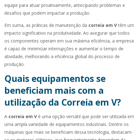
equipe para atuar proativamente, antecipando problemas e
desafios que podem impactar a produção.
Em suma, as práticas de manutenção da
correia em V
têm um
impacto significativo na produtividade. Ao asegurar que todos
os componentes operam em sua máxima eficiência, a empresa
é capaz de minimizar interrupções e aumentar o tempo de
atividade, melhorando a eficiência global do processo de
produção.
Quais equipamentos se
beneficiam mais com a
utilização da Correia em V?
A
correia em V
é uma opção versátil que pode ser utilizada em
uma ampla variedade de equipamentos industriais. Dentre os
máquinas que mais se beneficiam dessa tecnologia, destacam-
se os motores elétricos, que frequentemente dependem da