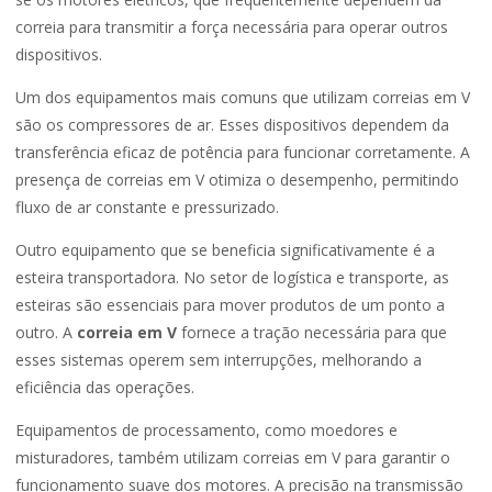
correia para transmitir a força necessária para operar outros
dispositivos.
Um dos equipamentos mais comuns que utilizam correias em V
são os compressores de ar. Esses dispositivos dependem da
transferência eficaz de potência para funcionar corretamente. A
presença de correias em V otimiza o desempenho, permitindo
fluxo de ar constante e pressurizado.
Outro equipamento que se beneficia significativamente é a
esteira transportadora. No setor de logística e transporte, as
esteiras são essenciais para mover produtos de um ponto a
outro. A
correia em V
fornece a tração necessária para que
esses sistemas operem sem interrupções, melhorando a
eficiência das operações.
Equipamentos de processamento, como moedores e
misturadores, também utilizam correias em V para garantir o
funcionamento suave dos motores. A precisão na transmissão