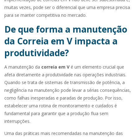
muitas vezes, pode ser o diferencial que uma empresa precisa
para se manter competitiva no mercado.
De que forma a manutenção
da Correia em V impacta a
produtividade?
A manutenção da
correia em V
é um elemento crucial que
afeta diretamente a produtividade nas operações industriais.
Quando se trata de sistemas de transmissão de potência, a
negligência na manutenção pode levar a sérias consequências,
como falhas inesperadas e paradas de produção. Por isso,
estabelecer uma rotina de monitoramento e cuidados é
fundamental para garantir que a produção flua sem
interrupções.
Uma das práticas mais recomendadas na manutenção das