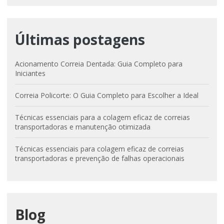
Últimas postagens
Acionamento Correia Dentada: Guia Completo para
Iniciantes
Correia Policorte: O Guia Completo para Escolher a Ideal
Técnicas essenciais para a colagem eficaz de correias
transportadoras e manutenção otimizada
Técnicas essenciais para colagem eficaz de correias
transportadoras e prevenção de falhas operacionais
Blog