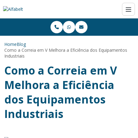
Home
Blog
Como a Correia em V Melhora a Eficiência dos Equipamentos
Industriais
Como a Correia em V
Melhora a Eficiência
dos Equipamentos
Industriais