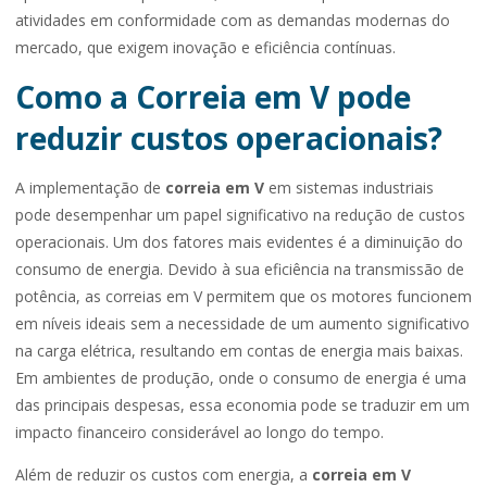
atividades em conformidade com as demandas modernas do
mercado, que exigem inovação e eficiência contínuas.
Como a Correia em V pode
reduzir custos operacionais?
A implementação de
correia em V
em sistemas industriais
pode desempenhar um papel significativo na redução de custos
operacionais. Um dos fatores mais evidentes é a diminuição do
consumo de energia. Devido à sua eficiência na transmissão de
potência, as correias em V permitem que os motores funcionem
em níveis ideais sem a necessidade de um aumento significativo
na carga elétrica, resultando em contas de energia mais baixas.
Em ambientes de produção, onde o consumo de energia é uma
das principais despesas, essa economia pode se traduzir em um
impacto financeiro considerável ao longo do tempo.
Além de reduzir os custos com energia, a
correia em V