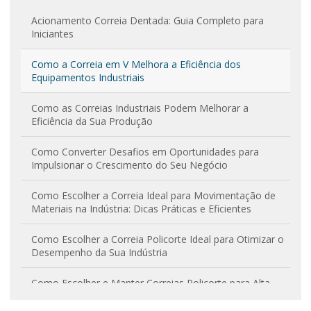
Acionamento Correia Dentada: Guia Completo para
Iniciantes
Como a Correia em V Melhora a Eficiência dos
Equipamentos Industriais
Como as Correias Industriais Podem Melhorar a
Eficiência da Sua Produção
Como Converter Desafios em Oportunidades para
Impulsionar o Crescimento do Seu Negócio
Como Escolher a Correia Ideal para Movimentação de
Materiais na Indústria: Dicas Práticas e Eficientes
Como Escolher a Correia Policorte Ideal para Otimizar o
Desempenho da Sua Indústria
Como Escolher e Manter Correias Policorte para Alta
Performance e Durabilidade