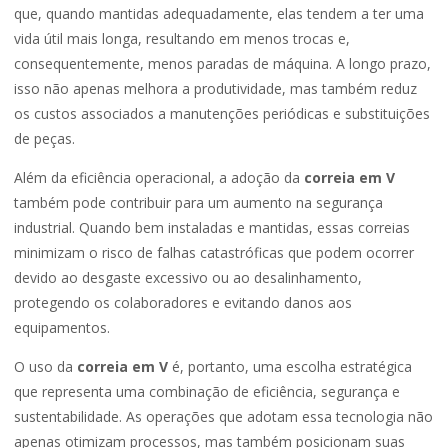
que, quando mantidas adequadamente, elas tendem a ter uma
vida útil mais longa, resultando em menos trocas e,
consequentemente, menos paradas de máquina. A longo prazo,
isso não apenas melhora a produtividade, mas também reduz
os custos associados a manutenções periódicas e substituições
de peças.
Além da eficiência operacional, a adoção da
correia em V
também pode contribuir para um aumento na segurança
industrial. Quando bem instaladas e mantidas, essas correias
minimizam o risco de falhas catastróficas que podem ocorrer
devido ao desgaste excessivo ou ao desalinhamento,
protegendo os colaboradores e evitando danos aos
equipamentos.
O uso da
correia em V
é, portanto, uma escolha estratégica
que representa uma combinação de eficiência, segurança e
sustentabilidade. As operações que adotam essa tecnologia não
apenas otimizam processos, mas também posicionam suas