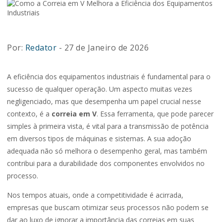
Por:
Redator
- 27 de Janeiro de 2026
A eficiência dos equipamentos industriais é fundamental para o
sucesso de qualquer operação. Um aspecto muitas vezes
negligenciado, mas que desempenha um papel crucial nesse
contexto, é a
correia em V
. Essa ferramenta, que pode parecer
simples à primeira vista, é vital para a transmissão de potência
em diversos tipos de máquinas e sistemas. A sua adoção
adequada não só melhora o desempenho geral, mas também
contribui para a durabilidade dos componentes envolvidos no
processo.
Nos tempos atuais, onde a competitividade é acirrada,
empresas que buscam otimizar seus processos não podem se
dar ao luxo de ignorar a importância das correias em suas