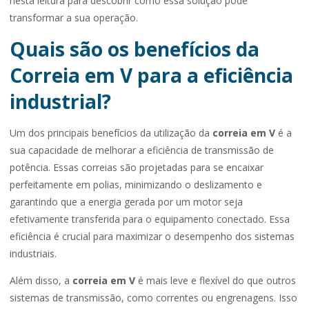
nesta leitura para descobrir como essa solução pode
transformar a sua operação.
Quais são os benefícios da
Correia em V para a eficiência
industrial?
Um dos principais benefícios da utilização da
correia em V
é a
sua capacidade de melhorar a eficiência de transmissão de
potência. Essas correias são projetadas para se encaixar
perfeitamente em polias, minimizando o deslizamento e
garantindo que a energia gerada por um motor seja
efetivamente transferida para o equipamento conectado. Essa
eficiência é crucial para maximizar o desempenho dos sistemas
industriais.
Além disso, a
correia em V
é mais leve e flexível do que outros
sistemas de transmissão, como correntes ou engrenagens. Isso