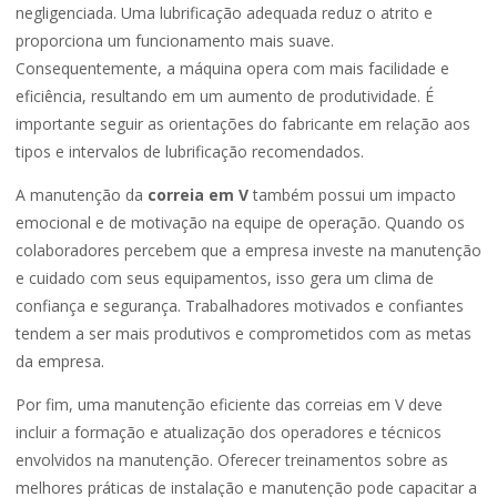
negligenciada. Uma lubrificação adequada reduz o atrito e
proporciona um funcionamento mais suave.
Consequentemente, a máquina opera com mais facilidade e
eficiência, resultando em um aumento de produtividade. É
importante seguir as orientações do fabricante em relação aos
tipos e intervalos de lubrificação recomendados.
A manutenção da
correia em V
também possui um impacto
emocional e de motivação na equipe de operação. Quando os
colaboradores percebem que a empresa investe na manutenção
e cuidado com seus equipamentos, isso gera um clima de
confiança e segurança. Trabalhadores motivados e confiantes
tendem a ser mais produtivos e comprometidos com as metas
da empresa.
Por fim, uma manutenção eficiente das correias em V deve
incluir a formação e atualização dos operadores e técnicos
envolvidos na manutenção. Oferecer treinamentos sobre as
melhores práticas de instalação e manutenção pode capacitar a