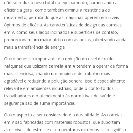
não só reduz o peso total do equipamento, aumentando a
eficiência geral, como também diminui a resistência ao
movimento, permitindo que as máquinas operem em níveis
óptimos de eficácia. As características de design das correias
em V, como seus lados inclinados e superfícies de contato,
proporcionam um maior atrito com as polias, otimizando ainda
mais a transferência de energia.
Outro benefício importante é a redução do nível de ruído.
Máquinas que utilizam
correia em V
tendem a operar de forma
mais silenciosa, criando um ambiente de trabalho mais
agradável e reduzindo a poluição sonora. Isso é especialmente
relevante em ambientes industriais, onde o conforto dos
trabalhadores e o atendimento às normativas de saúde e
segurança são de suma importância.
Outro aspecto a ser considerado é a durabilidade. As correias
em V são fabricadas com materiais robustos, que suportam
altos níveis de estresse e temperaturas extremas. Isso significa