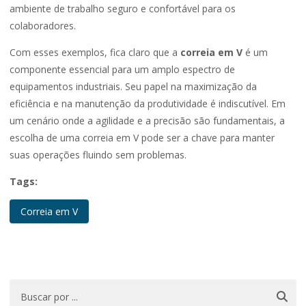
ambiente de trabalho seguro e confortável para os
colaboradores.
Com esses exemplos, fica claro que a
correia em V
é um
componente essencial para um amplo espectro de
equipamentos industriais. Seu papel na maximização da
eficiência e na manutenção da produtividade é indiscutível. Em
um cenário onde a agilidade e a precisão são fundamentais, a
escolha de uma correia em V pode ser a chave para manter
suas operações fluindo sem problemas.
Tags:
Correia em V