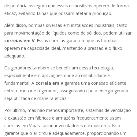
de potência assegura que esses dispositivos operem de forma
eficaz, evitando falhas que possam afetar a produção.
Além disso, bombas diversas em instalações industriais, tanto
para movimentação de líquidos como de sólidos, podem utilizar
correias em V
. Essas correias garantem que as bombas
operem na capacidade ideal, mantendo a pressão e o fluxo
adequado.
Os geradores também se beneficiam dessa tecnologia,
especialmente em aplicações onde a confiabilidade é
fundamental. A
correia em V
garante uma conexão eficiente
entre o motor e o gerador, assegurando que a energia gerada
seja utilizada de maneira eficaz.
Por último, mas não menos importante, sistemas de ventilação
e exaustão em fábricas e armazéns frequentemente usam
correias em V para acionar ventiladores e exaustores. Isso
garante que o ar circule adequadamente, proporcionando um