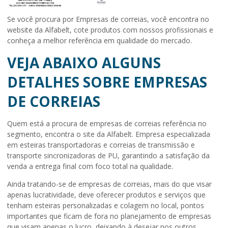
Se você procura por Empresas de correias, você encontra no
website da Alfabelt, cote produtos com nossos profissionais e
conheça a melhor referência em qualidade do mercado.
VEJA ABAIXO ALGUNS
DETALHES SOBRE EMPRESAS
DE CORREIAS
Quem está a procura de
empresas de correias
referência no
segmento, encontra o site da Alfabelt. Empresa especializada
em esteiras transportadoras e correias de transmissão e
transporte sincronizadoras de PU, garantindo a satisfação da
venda a entrega final com foco total na qualidade.
Ainda tratando-se de
empresas de correias
, mais do que visar
apenas lucratividade, deve oferecer produtos e serviços que
tenham esteiras personalizadas e colagem no local, pontos
importantes que ficam de fora no planejamento de empresas
que visam apenas o lucro, deixando à desejar nos outros