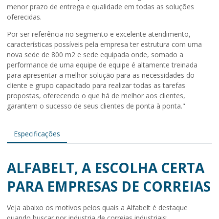
menor prazo de entrega e qualidade em todas as soluções
oferecidas.
Por ser referência no segmento e excelente atendimento,
características possíveis pela empresa ter estrutura com uma
nova sede de 800 m2 e sede equipada onde, somado a
performance de uma equipe de equipe é altamente treinada
para apresentar a melhor solução para as necessidades do
cliente e grupo capacitado para realizar todas as tarefas
propostas, oferecendo o que há de melhor aos clientes,
garantem o sucesso de seus clientes de ponta à ponta."
Especificações
ALFABELT, A ESCOLHA CERTA
PARA EMPRESAS DE CORREIAS
Veja abaixo os motivos pelos quais a Alfabelt é destaque
quando buscar por industria de correias industriais: