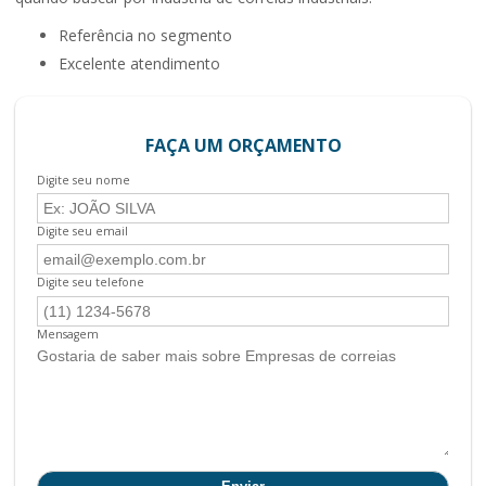
referência no segmento
excelente atendimento
FAÇA UM ORÇAMENTO
Digite seu nome
Digite seu email
Digite seu telefone
Mensagem