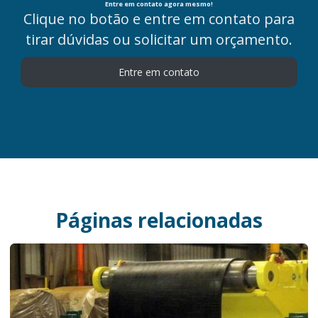
Entre em contato agora mesmo!
Clique no botão e entre em contato para
tirar dúvidas ou solicitar um orçamento.
Entre em contato
Páginas relacionadas