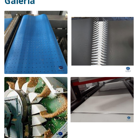
Galeria