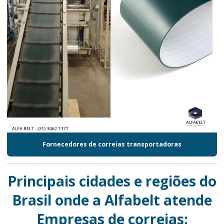
Fornecedores de correias transportadoras
Principais cidades e regiões do
Brasil onde a Alfabelt atende
Empresas de correias: