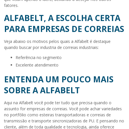
fatores.
ALFABELT, A ESCOLHA CERTA
PARA EMPRESAS DE CORREIAS
Veja abaixo os motivos pelos quais a Alfabelt é destaque
quando buscar por industria de correias industriais:
referência no segmento
excelente atendimento
ENTENDA UM POUCO MAIS
SOBRE A ALFABELT
Aqui na Alfabelt você pode ter tudo que precisa quando o
assunto for
empresas de correias
. Você pode achar variedades
no portfólio como esteiras transportadoras e correias de
transmissão e transporte sincronizadoras de PU. E pensando no
cliente, além de toda qualidade e tecnologia, ainda oferece