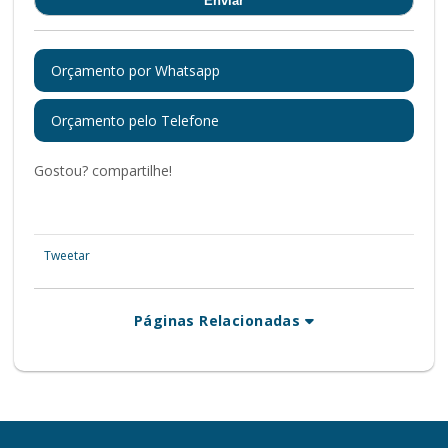
Orçamento por Whatsapp
Orçamento pelo Telefone
Gostou? compartilhe!
Tweetar
Páginas Relacionadas