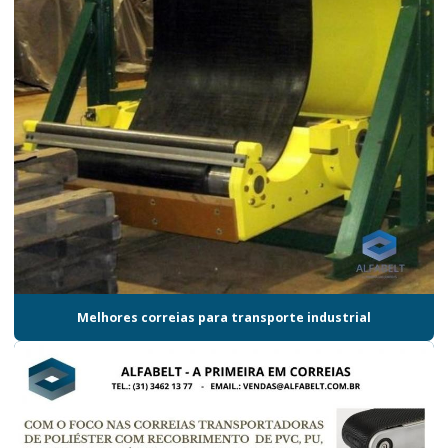
Melhores correias para transporte industrial