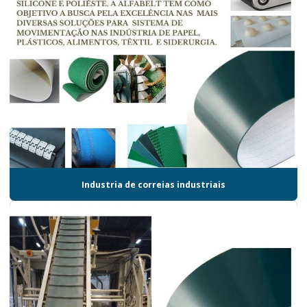
Industria de correias industriais