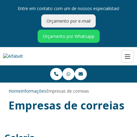
Entre em contato com um de nossos especialistas!
Orçamento por e-mail
Orçamento por Whatsapp
Home
Informações
Empresas de correias
Empresas de correias