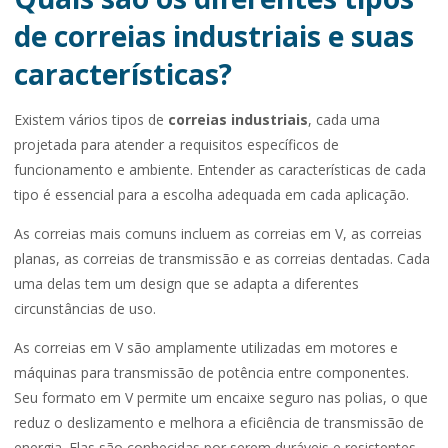
de correias industriais e suas
características?
Existem vários tipos de
correias industriais
, cada uma
projetada para atender a requisitos específicos de
funcionamento e ambiente. Entender as características de cada
tipo é essencial para a escolha adequada em cada aplicação.
As correias mais comuns incluem as correias em V, as correias
planas, as correias de transmissão e as correias dentadas. Cada
uma delas tem um design que se adapta a diferentes
circunstâncias de uso.
As correias em V são amplamente utilizadas em motores e
máquinas para transmissão de potência entre componentes.
Seu formato em V permite um encaixe seguro nas polias, o que
reduz o deslizamento e melhora a eficiência de transmissão de
energia. Elas são conhecidas por serem duráveis e resistentes,