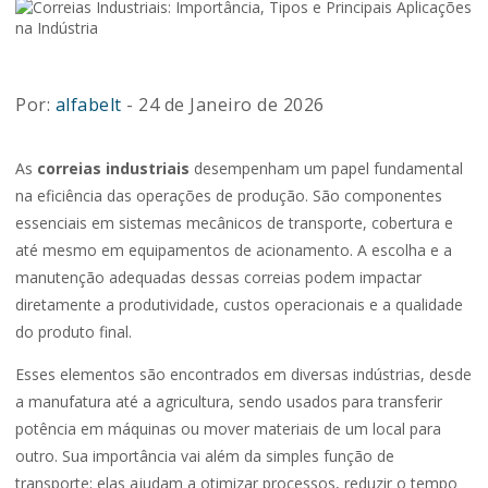
Por:
alfabelt
- 24 de Janeiro de 2026
As
correias industriais
desempenham um papel fundamental
na eficiência das operações de produção. São componentes
essenciais em sistemas mecânicos de transporte, cobertura e
até mesmo em equipamentos de acionamento. A escolha e a
manutenção adequadas dessas correias podem impactar
diretamente a produtividade, custos operacionais e a qualidade
do produto final.
Esses elementos são encontrados em diversas indústrias, desde
a manufatura até a agricultura, sendo usados para transferir
potência em máquinas ou mover materiais de um local para
outro. Sua importância vai além da simples função de
transporte; elas ajudam a otimizar processos, reduzir o tempo