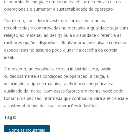
economia de energia é uma maneira eficaz de reduzir custos
operacionais e aumentar a sustentabilidade da operação.
Por último, considere investir em correias de marcas
reconhecidas e comprovadas no mercado. A qualidade seja com
relação ao material, ao design ou à durabilidade diferencia as
melhores opções disponíveis. Realizar uma pesquisa e consultar
especialistas no assunto pode ajudar na escolha da correia
ideal.
Em resumo, ao escolher a correia industrial certa, avalie
cuidadosamente as condições de operação, a carga, a
velocidade, o tipo de máquina, a eficiência energética e a
qualidade da marca. Com esses fatores em mente, você pode
tomar uma decisão informada que contribuirá para a eficiência e
a sustentabilidade das suas operações industriais.
Tags:
Correias industriais