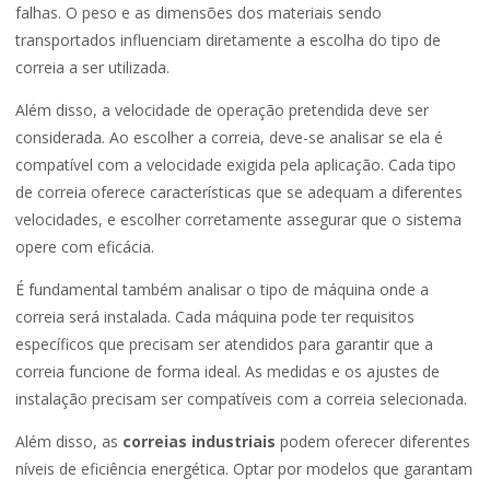
falhas. O peso e as dimensões dos materiais sendo
transportados influenciam diretamente a escolha do tipo de
correia a ser utilizada.
Além disso, a velocidade de operação pretendida deve ser
considerada. Ao escolher a correia, deve-se analisar se ela é
compatível com a velocidade exigida pela aplicação. Cada tipo
de correia oferece características que se adequam a diferentes
velocidades, e escolher corretamente assegurar que o sistema
opere com eficácia.
É fundamental também analisar o tipo de máquina onde a
correia será instalada. Cada máquina pode ter requisitos
específicos que precisam ser atendidos para garantir que a
correia funcione de forma ideal. As medidas e os ajustes de
instalação precisam ser compatíveis com a correia selecionada.
Além disso, as
correias industriais
podem oferecer diferentes
níveis de eficiência energética. Optar por modelos que garantam