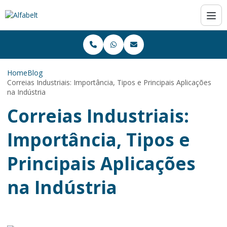
Home
Blog
Correias Industriais: Importância, Tipos e Principais Aplicações
na Indústria
Correias Industriais:
Importância, Tipos e
Principais Aplicações
na Indústria