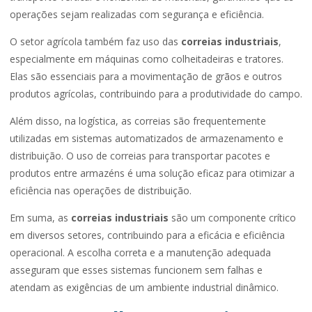
operações sejam realizadas com segurança e eficiência.
O setor agrícola também faz uso das
correias industriais
,
especialmente em máquinas como colheitadeiras e tratores.
Elas são essenciais para a movimentação de grãos e outros
produtos agrícolas, contribuindo para a produtividade do campo.
Além disso, na logística, as correias são frequentemente
utilizadas em sistemas automatizados de armazenamento e
distribuição. O uso de correias para transportar pacotes e
produtos entre armazéns é uma solução eficaz para otimizar a
eficiência nas operações de distribuição.
Em suma, as
correias industriais
são um componente crítico
em diversos setores, contribuindo para a eficácia e eficiência
operacional. A escolha correta e a manutenção adequada
asseguram que esses sistemas funcionem sem falhas e
atendam as exigências de um ambiente industrial dinâmico.