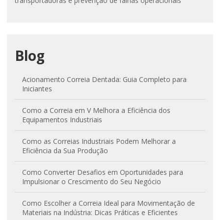
transportadoras e prevenção de falhas operacionais
Blog
Acionamento Correia Dentada: Guia Completo para
Iniciantes
Como a Correia em V Melhora a Eficiência dos
Equipamentos Industriais
Como as Correias Industriais Podem Melhorar a
Eficiência da Sua Produção
Como Converter Desafios em Oportunidades para
Impulsionar o Crescimento do Seu Negócio
Como Escolher a Correia Ideal para Movimentação de
Materiais na Indústria: Dicas Práticas e Eficientes