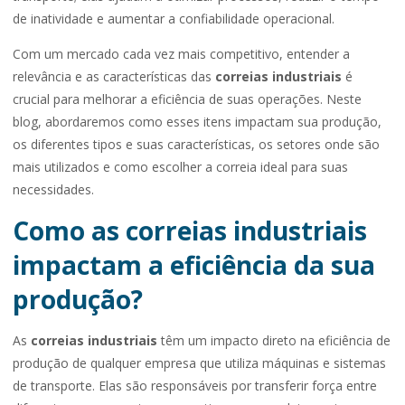
de inatividade e aumentar a confiabilidade operacional.
Com um mercado cada vez mais competitivo, entender a
relevância e as características das
correias industriais
é
crucial para melhorar a eficiência de suas operações. Neste
blog, abordaremos como esses itens impactam sua produção,
os diferentes tipos e suas características, os setores onde são
mais utilizados e como escolher a correia ideal para suas
necessidades.
Como as correias industriais
impactam a eficiência da sua
produção?
As
correias industriais
têm um impacto direto na eficiência de
produção de qualquer empresa que utiliza máquinas e sistemas
de transporte. Elas são responsáveis por transferir força entre