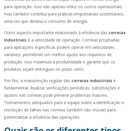
para operação. Isso não apenas reduz os custos operacionais,
mas também contribui para práticas empresariais sustentáveis,
uma vez que diminui o consumo de energia.
Outro aspecto importante relacionado à eficiência das
correias
industriais
é a velocidade de operação. Correias projetadas
para aplicações específicas podem operar em velocidades
variáveis, permitindo um melhor ajuste aos requisitos de
produção. Isso maximiza a produtividade e garante que os
produtos sejam entregues no prazo certo.
Por fim, a manutenção regular das
correias industriais
é
fundamental. Realizar verificações periódicas, substituições e
ajustes nas correias pode prevenir problemas maiores.
Treinamentos adequados para a equipe sobre a identificação e
resolução de falhas nas correias também são cruciais para
potencializar a eficiência das operações.
Quais são os diferentes tipos