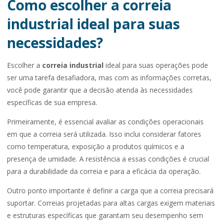
Como escolher a correia
industrial ideal para suas
necessidades?
Escolher a
correia industrial
ideal para suas operações pode
ser uma tarefa desafiadora, mas com as informações corretas,
você pode garantir que a decisão atenda às necessidades
específicas de sua empresa.
Primeiramente, é essencial avaliar as condições operacionais
em que a correia será utilizada. Isso inclui considerar fatores
como temperatura, exposição a produtos químicos e a
presença de umidade. A resistência a essas condições é crucial
para a durabilidade da correia e para a eficácia da operação.
Outro ponto importante é definir a carga que a correia precisará
suportar. Correias projetadas para altas cargas exigem materiais
e estruturas específicas que garantam seu desempenho sem