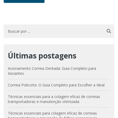
Últimas postagens
Acionamento Correia Dentada: Guia Completo para
Iniciantes
Correia Policorte: O Guia Completo para Escolher a Ideal
Técnicas essenciais para a colagem eficaz de correias
transportadoras e manutenção otimizada
Técnicas essenciais para colagem eficaz de correias