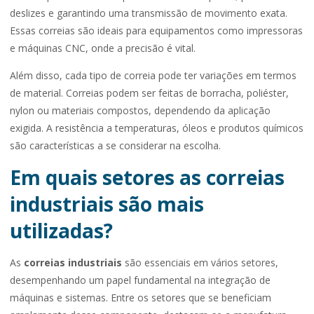
deslizes e garantindo uma transmissão de movimento exata.
Essas correias são ideais para equipamentos como impressoras
e máquinas CNC, onde a precisão é vital.
Além disso, cada tipo de correia pode ter variações em termos
de material. Correias podem ser feitas de borracha, poliéster,
nylon ou materiais compostos, dependendo da aplicação
exigida. A resistência a temperaturas, óleos e produtos químicos
são características a se considerar na escolha.
Em quais setores as correias
industriais são mais
utilizadas?
As
correias industriais
são essenciais em vários setores,
desempenhando um papel fundamental na integração de
máquinas e sistemas. Entre os setores que se beneficiam