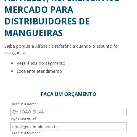
MERCADO PARA
DISTRIBUIDORES DE
MANGUEIRAS
Saiba porquê a Alfabelt é referência quando o assunto for
mangueiras:
referência no segmento
excelente atendimento
FAÇA UM ORÇAMENTO
Digite seu nome
Digite seu email
Digite seu telefone