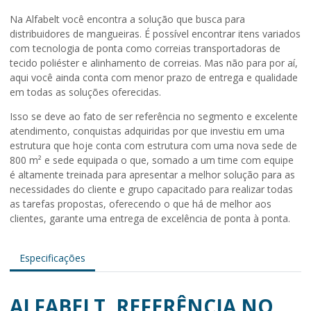
Na Alfabelt você encontra a solução que busca para
distribuidores de mangueiras
. É possível encontrar itens variados
com tecnologia de ponta como correias transportadoras de
tecido poliéster e alinhamento de correias. Mas não para por aí,
aqui você ainda conta com menor prazo de entrega e qualidade
em todas as soluções oferecidas.
Isso se deve ao fato de ser referência no segmento e excelente
atendimento, conquistas adquiridas por que investiu em uma
estrutura que hoje conta com estrutura com uma nova sede de
800 m² e sede equipada o que, somado a um time com equipe
é altamente treinada para apresentar a melhor solução para as
necessidades do cliente e grupo capacitado para realizar todas
as tarefas propostas, oferecendo o que há de melhor aos
clientes, garante uma entrega de excelência de ponta à ponta.
Especificações
ALFABELT, REFERÊNCIA NO