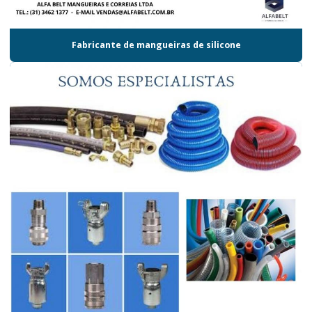
Fabricante de mangueiras de silicone