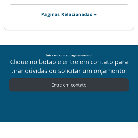
Páginas Relacionadas
Entre em contato agora mesmo!
Clique no botão e entre em contato para
tirar dúvidas ou solicitar um orçamento.
Entre em contato