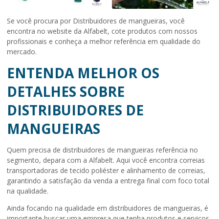
Se você procura por Distribuidores de mangueiras, você
encontra no website da Alfabelt, cote produtos com nossos
profissionais e conheça a melhor referência em qualidade do
mercado.
ENTENDA MELHOR OS
DETALHES SOBRE
DISTRIBUIDORES DE
MANGUEIRAS
Quem precisa de
distribuidores de mangueiras
referência no
segmento, depara com a Alfabelt. Aqui você encontra correias
transportadoras de tecido poliéster e alinhamento de correias,
garantindo a satisfação da venda a entrega final com foco total
na qualidade.
Ainda focando na qualidade em
distribuidores de mangueiras
, é
importante buscar uma empresa que tenha produtos e serviços