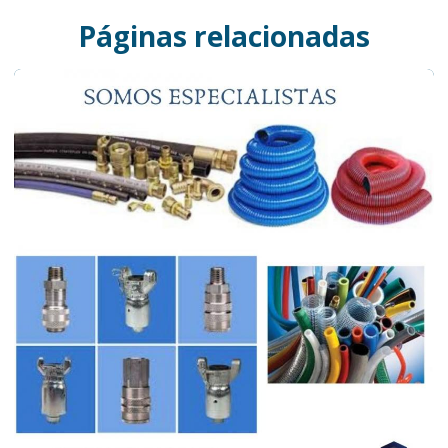
Páginas relacionadas