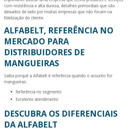
com resistência e alta dureza, detalhes primordiais que são
deixados de lado por muitas empresas que não focam na
fidelização do cliente.
ALFABELT, REFERÊNCIA NO
MERCADO PARA
DISTRIBUIDORES DE
MANGUEIRAS
Saiba porquê a Alfabelt é referência quando o assunto for
mangueiras:
referência no segmento
excelente atendimento
DESCUBRA OS DIFERENCIAIS
DA ALFABELT