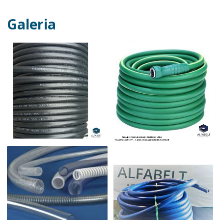
Galeria