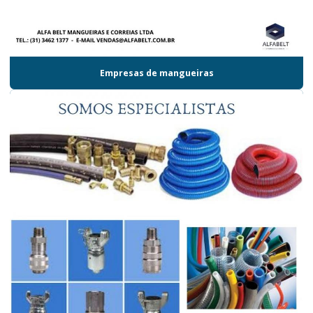
Empresas de mangueiras