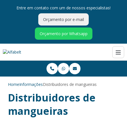
Entre em contato com um de nossos especialistas!
Orçamento por e-mail
Orçamento por Whatsapp
Home
Informações
Distribuidores de mangueiras
Distribuidores de
mangueiras