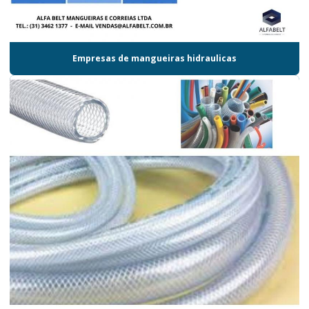
Empresas de mangueiras hidraulicas