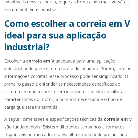
adaptáveis nesse aspecto, o que as torna ainda mais versáteis
em um ambiente industrial.
Como escolher a correia em V
ideal para sua aplicação
industrial?
Escolher a
correia em V
adequada para uma aplicação
industrial pode parecer uma tarefa desafiadora. Porém, com as
informações corretas, esse processo pode ser simplificado. O
primeiro passo é entender as necessidades específicas do
sistema em que a correia será instalada. Isso inclui avaliar as
características do motor, a potência necessária e o tipo de
carga que será transmitida.
A seguir, dimensões e especificações técnicas da
correia em V
são fundamentais. Existem diferentes tamanhos e formatos
disponíveis no mercado, e a escolha errada pode prejudicar a