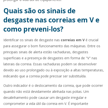
Quais são os sinais de
desgaste nas correias em V e
como preveni-los?
Identificar os sinais de desgaste nas
correias em V
é crucial
para assegurar o bom funcionamento das máquinas. Entre os
principais sinais de alerta estão rachaduras, desgastes
superficiais e a presença de desgastes em forma de "V" nas
laterais da correia. Essas rachaduras podem se desenvolver
devido ao uso prolongado ou à exposição a altas temperaturas,
indicando que a correia pode precisar ser substituída.
Outro indicador é o deslocamento da correia, que pode ocorrer
quando não está devidamente alinhada nas polias. Um
desalinhamento pode causar um desgaste irregular e
comprometer a vida útil da correia em V. É importante