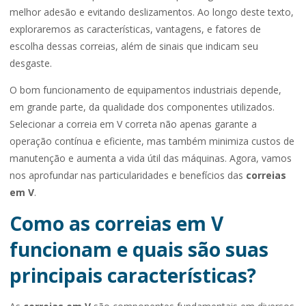
melhor adesão e evitando deslizamentos. Ao longo deste texto,
exploraremos as características, vantagens, e fatores de
escolha dessas correias, além de sinais que indicam seu
desgaste.
O bom funcionamento de equipamentos industriais depende,
em grande parte, da qualidade dos componentes utilizados.
Selecionar a correia em V correta não apenas garante a
operação contínua e eficiente, mas também minimiza custos de
manutenção e aumenta a vida útil das máquinas. Agora, vamos
nos aprofundar nas particularidades e benefícios das
correias
em V
.
Como as correias em V
funcionam e quais são suas
principais características?