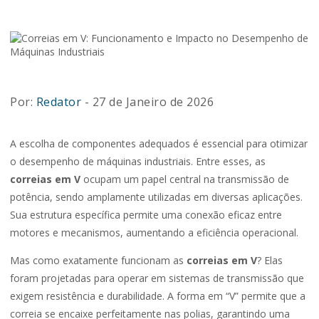
Por:
Redator
- 27 de Janeiro de 2026
A escolha de componentes adequados é essencial para otimizar
o desempenho de máquinas industriais. Entre esses, as
correias em V
ocupam um papel central na transmissão de
potência, sendo amplamente utilizadas em diversas aplicações.
Sua estrutura específica permite uma conexão eficaz entre
motores e mecanismos, aumentando a eficiência operacional.
Mas como exatamente funcionam as
correias em V
? Elas
foram projetadas para operar em sistemas de transmissão que
exigem resistência e durabilidade. A forma em “V” permite que a
correia se encaixe perfeitamente nas polias, garantindo uma