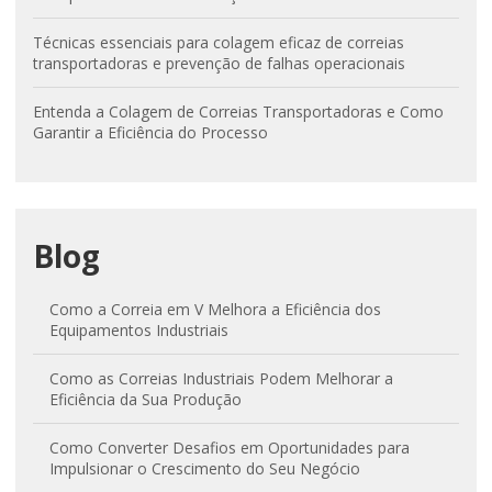
Técnicas essenciais para colagem eficaz de correias
transportadoras e prevenção de falhas operacionais
Entenda a Colagem de Correias Transportadoras e Como
Garantir a Eficiência do Processo
Blog
Como a Correia em V Melhora a Eficiência dos
Equipamentos Industriais
Como as Correias Industriais Podem Melhorar a
Eficiência da Sua Produção
Como Converter Desafios em Oportunidades para
Impulsionar o Crescimento do Seu Negócio