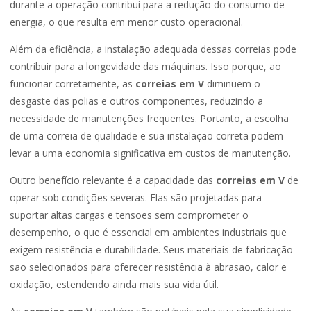
durante a operação contribui para a redução do consumo de
energia, o que resulta em menor custo operacional.
Além da eficiência, a instalação adequada dessas correias pode
contribuir para a longevidade das máquinas. Isso porque, ao
funcionar corretamente, as
correias em V
diminuem o
desgaste das polias e outros componentes, reduzindo a
necessidade de manutenções frequentes. Portanto, a escolha
de uma correia de qualidade e sua instalação correta podem
levar a uma economia significativa em custos de manutenção.
Outro benefício relevante é a capacidade das
correias em V
de
operar sob condições severas. Elas são projetadas para
suportar altas cargas e tensões sem comprometer o
desempenho, o que é essencial em ambientes industriais que
exigem resistência e durabilidade. Seus materiais de fabricação
são selecionados para oferecer resistência à abrasão, calor e
oxidação, estendendo ainda mais sua vida útil.