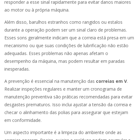
responder a esse sinal rapidamente para evitar danos maiores
ao motor ou à própria máquina.
Além disso, barulhos estranhos como rangidos ou estalos
durante a operação podem ser um sinal claro de problemas.
Esses sons geralmente indicam que a correia está presa em um
mecanismo ou que suas condições de lubrificação não estão
adequadas. Esses problemas não apenas afetam o
desempenho da máquina, mas podem resultar em paradas
inesperadas.
A prevenção é essencial na manutenção das
correias em V
.
Realizar inspeções regulares e manter um cronograma de
manutenção preventiva são práticas recomendadas para evitar
desgastes prematuros. Isso inclui ajustar a tensão da correia e
checar o alinhamento das polias para assegurar que estejam
em conformidade.
Um aspecto importante é a limpeza do ambiente onde as