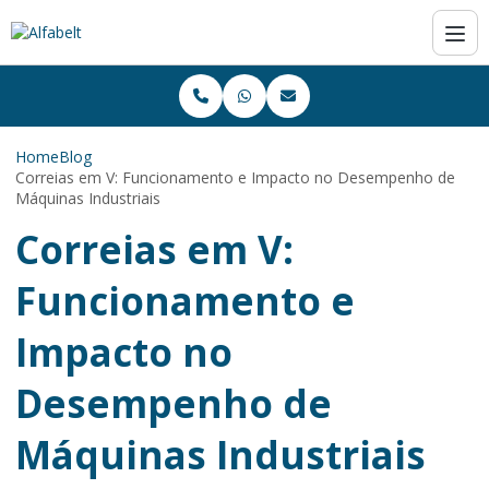
Home
Blog
Correias em V: Funcionamento e Impacto no Desempenho de
Máquinas Industriais
Correias em V:
Funcionamento e
Impacto no
Desempenho de
Máquinas Industriais