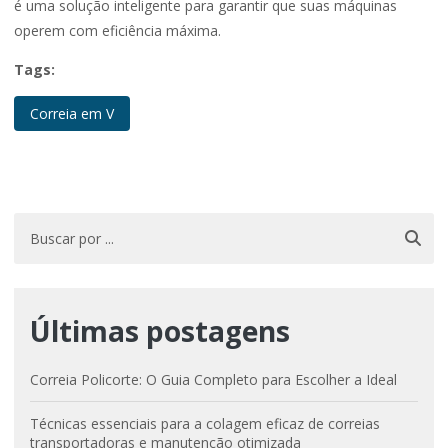
é uma solução inteligente para garantir que suas máquinas
operem com eficiência máxima.
Tags:
Correia em V
Últimas postagens
Correia Policorte: O Guia Completo para Escolher a Ideal
Técnicas essenciais para a colagem eficaz de correias
transportadoras e manutenção otimizada