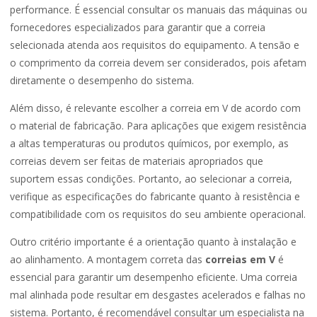
performance. É essencial consultar os manuais das máquinas ou
fornecedores especializados para garantir que a correia
selecionada atenda aos requisitos do equipamento. A tensão e
o comprimento da correia devem ser considerados, pois afetam
diretamente o desempenho do sistema.
Além disso, é relevante escolher a correia em V de acordo com
o material de fabricação. Para aplicações que exigem resistência
a altas temperaturas ou produtos químicos, por exemplo, as
correias devem ser feitas de materiais apropriados que
suportem essas condições. Portanto, ao selecionar a correia,
verifique as especificações do fabricante quanto à resistência e
compatibilidade com os requisitos do seu ambiente operacional.
Outro critério importante é a orientação quanto à instalação e
ao alinhamento. A montagem correta das
correias em V
é
essencial para garantir um desempenho eficiente. Uma correia
mal alinhada pode resultar em desgastes acelerados e falhas no
sistema. Portanto, é recomendável consultar um especialista na