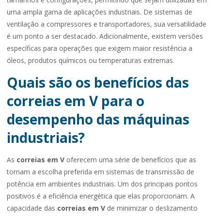
uma ampla gama de aplicações industriais. De sistemas de
ventilação a compressores e transportadores, sua versatilidade
é um ponto a ser destacado. Adicionalmente, existem versões
específicas para operações que exigem maior resistência a
óleos, produtos químicos ou temperaturas extremas.
Quais são os benefícios das
correias em V para o
desempenho das máquinas
industriais?
As
correias em V
oferecem uma série de benefícios que as
tornam a escolha preferida em sistemas de transmissão de
potência em ambientes industriais. Um dos principais pontos
positivos é a eficiência energética que elas proporcionam. A
capacidade das
correias em V
de minimizar o deslizamento