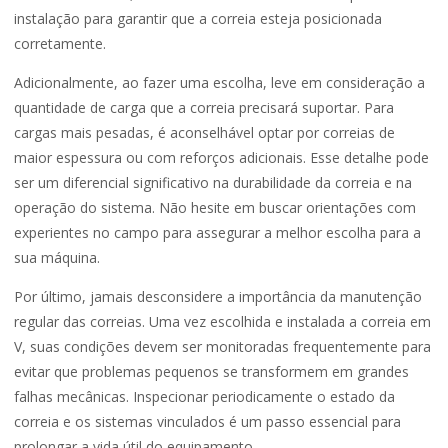
instalação para garantir que a correia esteja posicionada
corretamente.
Adicionalmente, ao fazer uma escolha, leve em consideração a
quantidade de carga que a correia precisará suportar. Para
cargas mais pesadas, é aconselhável optar por correias de
maior espessura ou com reforços adicionais. Esse detalhe pode
ser um diferencial significativo na durabilidade da correia e na
operação do sistema. Não hesite em buscar orientações com
experientes no campo para assegurar a melhor escolha para a
sua máquina.
Por último, jamais desconsidere a importância da manutenção
regular das correias. Uma vez escolhida e instalada a correia em
V, suas condições devem ser monitoradas frequentemente para
evitar que problemas pequenos se transformem em grandes
falhas mecânicas. Inspecionar periodicamente o estado da
correia e os sistemas vinculados é um passo essencial para
prolongar a vida útil do equipamento.