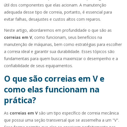
útil dos componentes que elas acionam. A manutenção
adequada desse tipo de correia, portanto, é essencial para
evitar falhas, desajustes e custos altos com reparos.
Neste artigo, abordaremos em profundidade o que são as
correias em V
, como funcionam, seus benefícios na
manutenção de máquinas, bem como estratégias para escolher
a correia ideal e garantir sua durabilidade. Esses tópicos são
fundamentais para quem busca maximizar o desempenho e a
confiabilidade de seus equipamentos.
O que são correias em V e
como elas funcionam na
prática?
As
correias em V
são um tipo específico de correia mecânica
que possui uma seção transversal que se assemelha a um "V".