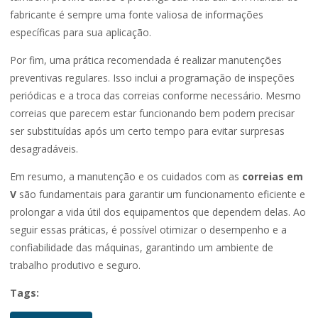
fabricante é sempre uma fonte valiosa de informações
específicas para sua aplicação.
Por fim, uma prática recomendada é realizar manutenções
preventivas regulares. Isso inclui a programação de inspeções
periódicas e a troca das correias conforme necessário. Mesmo
correias que parecem estar funcionando bem podem precisar
ser substituídas após um certo tempo para evitar surpresas
desagradáveis.
Em resumo, a manutenção e os cuidados com as
correias em
V
são fundamentais para garantir um funcionamento eficiente e
prolongar a vida útil dos equipamentos que dependem delas. Ao
seguir essas práticas, é possível otimizar o desempenho e a
confiabilidade das máquinas, garantindo um ambiente de
trabalho produtivo e seguro.
Tags: