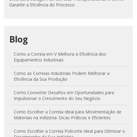
Garantir a Eficiência do Processo
Blog
Como a Correia em V Melhora a Eficiência dos
Equipamentos Industriais
Como as Correias Industriais Podem Melhorar a
Eficiência da Sua Produção
Como Converter Desafios em Oportunidades para
Impulsionar o Crescimento do Seu Negócio
Como Escolher a Correia Ideal para Movimentação de
Materiais na Indústria: Dicas Práticas e Eficientes
Como Escolher a Correia Policorte Ideal para Otimizar o
Desempenho da Sua Indústria