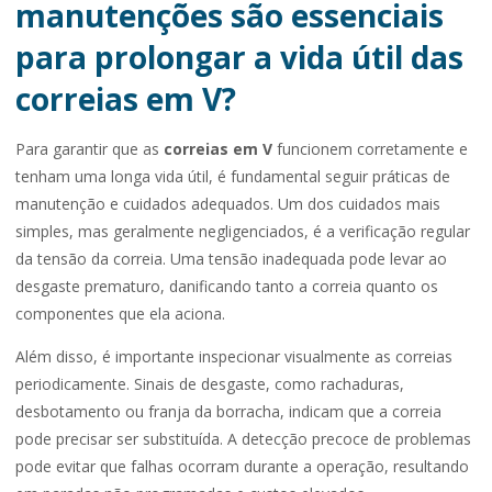
manutenções são essenciais
para prolongar a vida útil das
correias em V?
Para garantir que as
correias em V
funcionem corretamente e
tenham uma longa vida útil, é fundamental seguir práticas de
manutenção e cuidados adequados. Um dos cuidados mais
simples, mas geralmente negligenciados, é a verificação regular
da tensão da correia. Uma tensão inadequada pode levar ao
desgaste prematuro, danificando tanto a correia quanto os
componentes que ela aciona.
Além disso, é importante inspecionar visualmente as correias
periodicamente. Sinais de desgaste, como rachaduras,
desbotamento ou franja da borracha, indicam que a correia
pode precisar ser substituída. A detecção precoce de problemas
pode evitar que falhas ocorram durante a operação, resultando