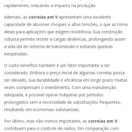
rapidamente, reduzindo o impacto na produção.
Ademais, as
correias em V
apresentam uma excelente
capacidade de absorver choques e altas tensões, o que as torna
ideais para aplicações que exigem resistência. Sua construção
robusta permite resistir a cargas dinâmicas, prolongando assim
a vida útil do sistema de transmissão e evitando quebras
inesperadas.
O custo-benefício também é um fator importante a ser
considerado. Embora o preço inicial de algumas correias possa
ser elevado, sua durabilidade e eficiência em longo prazo muitas
vezes compensam o investimento. Com uma manutenção
adequada, é possível operar máquinas por períodos
prolongados sem a necessidade de substituições frequentes,
resultando em economias substanciais.
Por último, mas não menos importante, as
correias em V
contribuem para o controle de ruídos. Em comparação com