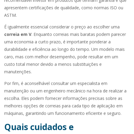
recomendável investir em produtos que tenham garantia e que
apresentem certificações de qualidade, como normas ISO ou
ASTM.
É igualmente essencial considerar o preço ao escolher uma
correia em V
. Enquanto correias mais baratas podem parecer
uma economia a curto prazo, é importante ponderar a
durabilidade e eficiência ao longo do tempo. Um modelo mais
caro, mas com melhor desempenho, pode resultar em um
custo total menor devido a menos substituições e
manutenções.
Por fim, é aconselhável consultar um especialista em
manutenção ou um engenheiro mecânico na hora de realizar a
escolha. Eles podem fornecer informações precisas sobre as
melhores opções de correias para cada tipo de aplicação em
máquinas, garantindo um funcionamento eficiente e seguro.
Quais cuidados e