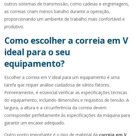
outros sistemas de transmissão, como cadeias e engrenagens,
as correias criam menos barulho durante a operação,
proporcionando um ambiente de trabalho mais confortável e
produtivo.
Como escolher a correia em V
ideal para o seu
equipamento?
Escolher a correia em V ideal para um equipamento é uma
tarefa que requer análise cuidadosa de vários fatores.
Primeiramente, é essencial verificar as especificações técnicas
do equipamento, incluindo dimensões e requisitos de tensão. A
largura, a altura e a circunferência da correia devem
corresponder perfeitamente às especificações da máquina para
garantir um encaixe adequado.
Outro ponto importante é o tipo de material da
correia em V
.