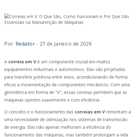
Por:
Redator
- 27 de Janeiro de 2026
A
correia em V
é um componente crucial em muitos
equipamentos industriais e automotivos. Elas são projetadas
para transferir potência entre eixos, acondicionando de forma
eficaz a movimentação de componentes mecânicos. Com uma
geométrica em forma de "V", essas correias permitem que as
máquinas operem suavemente e com eficiência.
O conceito e o funcionamento das
correias em V
remontam a
uma necessidade de otimização nos sistemas de transmissão
de energia. Elas não apenas melhoram a eficiência do
funcionamento das máquinas, mas também prolongam a vida