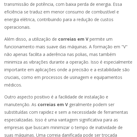
transmissão de potência, com baixa perda de energia. Essa
eficiência se traduz em menor consumo de combustível e
energia elétrica, contribuindo para a redução de custos
operacionais.
Além disso, a utilização de
correias em V
permite um
funcionamento mais suave das máquinas. A formação em "V"
não apenas facilita a aderência nas polias, mas também
minimiza as vibrações durante a operação. Isso é especialmente
importante em aplicações onde a precisão e a estabilidade são
cruciais, como em processos de usinagem e equipamentos
médicos.
Outro aspecto positivo é a facilidade de instalação e
manutenção. As
correias em V
geralmente podem ser
substituídas com rapidez e sem a necessidade de ferramentas
especializadas. Isso é uma vantagem significativa para as
empresas que buscam minimizar o tempo de inatividade de
suas máquinas. Uma correia danificada pode ser trocada