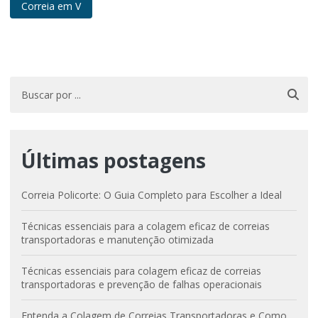
Correia em V
Últimas postagens
Correia Policorte: O Guia Completo para Escolher a Ideal
Técnicas essenciais para a colagem eficaz de correias
transportadoras e manutenção otimizada
Técnicas essenciais para colagem eficaz de correias
transportadoras e prevenção de falhas operacionais
Entenda a Colagem de Correias Transportadoras e Como