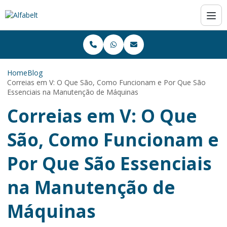
Home
Blog
Correias em V: O Que São, Como Funcionam e Por Que São
Essenciais na Manutenção de Máquinas
Correias em V: O Que
São, Como Funcionam e
Por Que São Essenciais
na Manutenção de
Máquinas