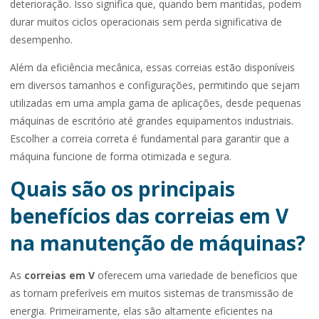
deterioração. Isso significa que, quando bem mantidas, podem
durar muitos ciclos operacionais sem perda significativa de
desempenho.
Além da eficiência mecânica, essas correias estão disponíveis
em diversos tamanhos e configurações, permitindo que sejam
utilizadas em uma ampla gama de aplicações, desde pequenas
máquinas de escritório até grandes equipamentos industriais.
Escolher a correia correta é fundamental para garantir que a
máquina funcione de forma otimizada e segura.
Quais são os principais
benefícios das correias em V
na manutenção de máquinas?
As
correias em V
oferecem uma variedade de benefícios que
as tornam preferíveis em muitos sistemas de transmissão de
energia. Primeiramente, elas são altamente eficientes na