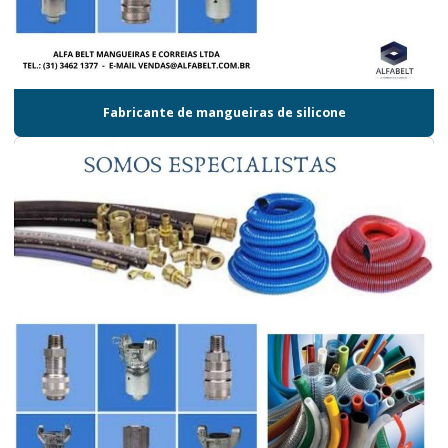
Fabricante de mangueiras de silicone