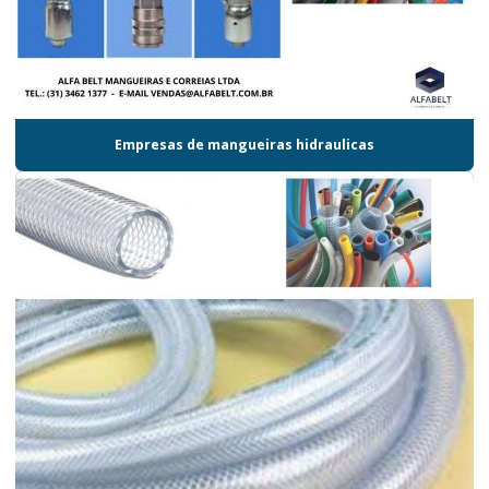
Empresas de mangueiras hidraulicas