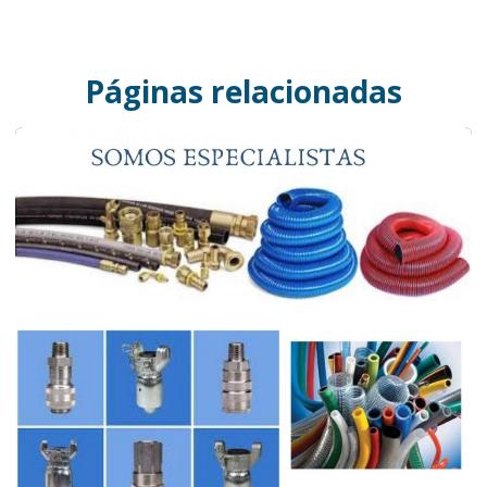
Páginas relacionadas