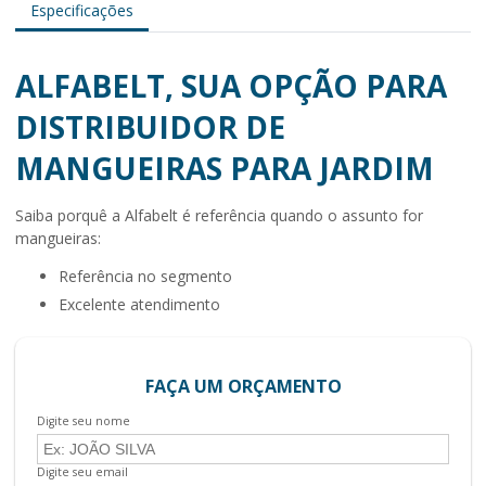
Especificações
ALFABELT, SUA OPÇÃO PARA
DISTRIBUIDOR DE
MANGUEIRAS PARA JARDIM
Saiba porquê a Alfabelt é referência quando o assunto for
mangueiras:
referência no segmento
excelente atendimento
FAÇA UM ORÇAMENTO
Digite seu nome
Digite seu email