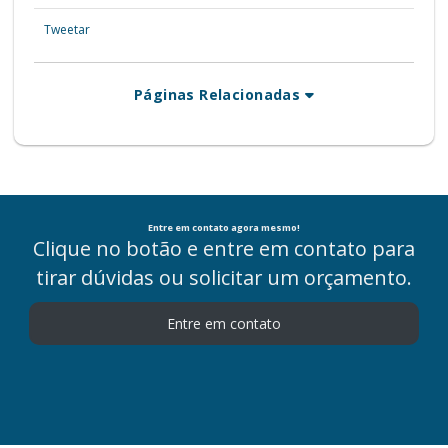
Tweetar
Páginas Relacionadas
Entre em contato agora mesmo!
Clique no botão e entre em contato para
tirar dúvidas ou solicitar um orçamento.
Entre em contato