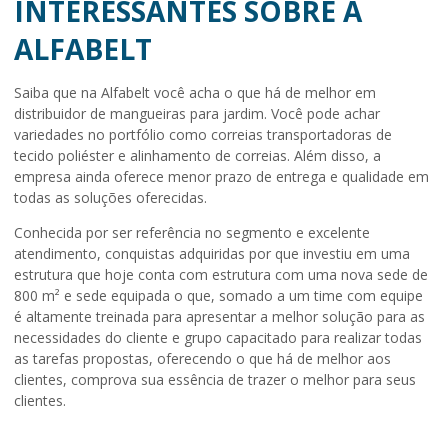
INTERESSANTES SOBRE A
ALFABELT
Saiba que na Alfabelt você acha o que há de melhor em
distribuidor de mangueiras para jardim
. Você pode achar
variedades no portfólio como correias transportadoras de
tecido poliéster e alinhamento de correias. Além disso, a
empresa ainda oferece menor prazo de entrega e qualidade em
todas as soluções oferecidas.
Conhecida por ser referência no segmento e excelente
atendimento, conquistas adquiridas por que investiu em uma
estrutura que hoje conta com estrutura com uma nova sede de
800 m² e sede equipada o que, somado a um time com equipe
é altamente treinada para apresentar a melhor solução para as
necessidades do cliente e grupo capacitado para realizar todas
as tarefas propostas, oferecendo o que há de melhor aos
clientes, comprova sua essência de trazer o melhor para seus
clientes.