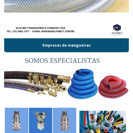
Empresas de mangueiras