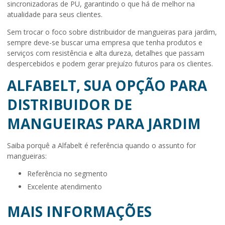
sincronizadoras de PU, garantindo o que há de melhor na
atualidade para seus clientes.
Sem trocar o foco sobre
distribuidor de mangueiras para jardim
,
sempre deve-se buscar uma empresa que tenha produtos e
serviços com resistência e alta dureza, detalhes que passam
despercebidos e podem gerar prejuízo futuros para os clientes.
ALFABELT, SUA OPÇÃO PARA
DISTRIBUIDOR DE
MANGUEIRAS PARA JARDIM
Saiba porquê a Alfabelt é referência quando o assunto for
mangueiras:
referência no segmento
excelente atendimento
MAIS INFORMAÇÕES