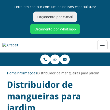
Entre em contato com um de nossos especialistas!
Orçamento por e-mail
Orçamento por Whatsapp
Home
Informações
Distribuidor de mangueiras para jardim
Distribuidor de
mangueiras para
jardim