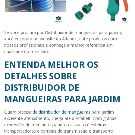
Se você procura por Distribuidor de mangueiras para jardim,
você encontra no website da Alfabelt, cote produtos com
nossos profissionais e conheça a melhor referência em
qualidade do mercado.
ENTENDA MELHOR OS
DETALHES SOBRE
DISTRIBUIDOR DE
MANGUEIRAS PARA JARDIM
Quem precisa de
distribuidor de mangueiras
para jardim
excelente atendimento, chega até a Alfabelt. Com grande
expressão de mercado quando o assunto é esteiras
transportadoras e correias de transmissão e transporte