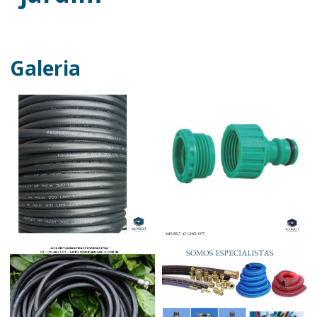
Galeria