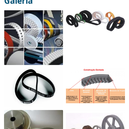
Galeria