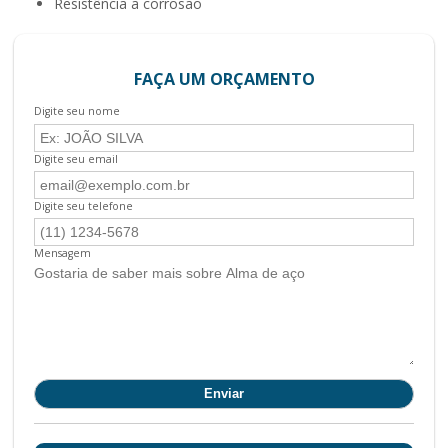
resistência a corrosão
FAÇA UM ORÇAMENTO
Digite seu nome
Digite seu email
Digite seu telefone
Mensagem