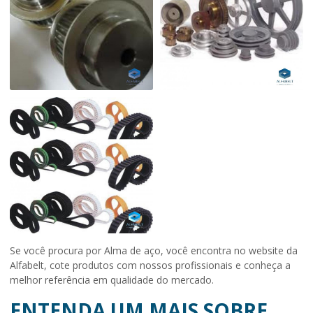
Se você procura por Alma de aço, você encontra no website da
Alfabelt, cote produtos com nossos profissionais e conheça a
melhor referência em qualidade do mercado.
ENTENDA UM MAIS SOBRE