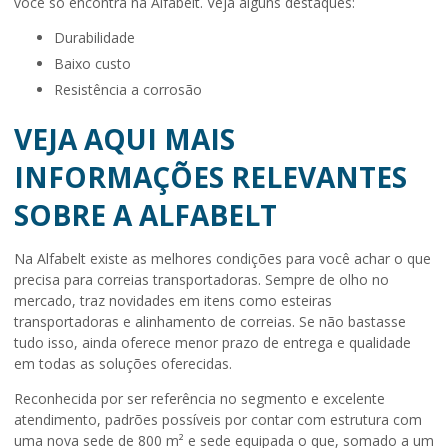
você só encontra na Alfabelt. Veja alguns destaques:
durabilidade
baixo custo
resistência a corrosão
VEJA AQUI MAIS
INFORMAÇÕES RELEVANTES
SOBRE A ALFABELT
Na Alfabelt existe as melhores condições para você achar o que
precisa para correias transportadoras. Sempre de olho no
mercado, traz novidades em itens como esteiras
transportadoras e alinhamento de correias. Se não bastasse
tudo isso, ainda oferece menor prazo de entrega e qualidade
em todas as soluções oferecidas.
Reconhecida por ser referência no segmento e excelente
atendimento, padrões possíveis por contar com estrutura com
uma nova sede de 800 m² e sede equipada o que, somado a um