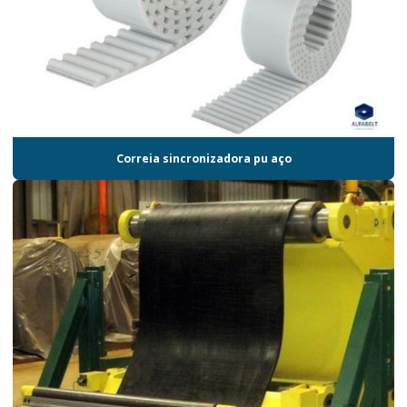
Correia sincronizadora pu aço