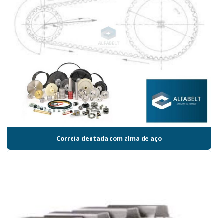
Correia dentada com alma de aço