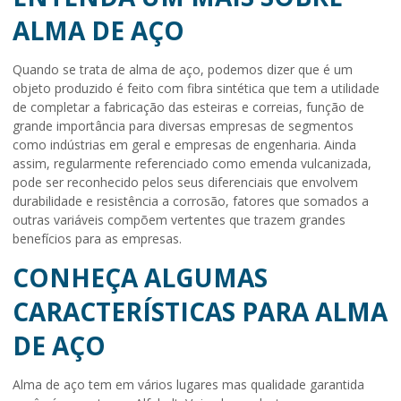
ALMA DE AÇO
Quando se trata de
alma de aço
, podemos dizer que é um
objeto produzido é feito com fibra sintética que tem a utilidade
de completar a fabricação das esteiras e correias, função de
grande importância para diversas empresas de segmentos
como indústrias em geral e empresas de engenharia. Ainda
assim, regularmente referenciado como emenda vulcanizada,
pode ser reconhecido pelos seus diferenciais que envolvem
durabilidade e resistência a corrosão, fatores que somados a
outras variáveis compõem vertentes que trazem grandes
benefícios para as empresas.
CONHEÇA ALGUMAS
CARACTERÍSTICAS PARA ALMA
DE AÇO
Alma de aço
tem em vários lugares mas qualidade garantida