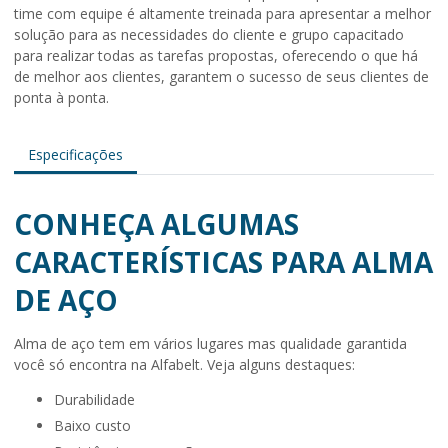
time com equipe é altamente treinada para apresentar a melhor
solução para as necessidades do cliente e grupo capacitado
para realizar todas as tarefas propostas, oferecendo o que há
de melhor aos clientes, garantem o sucesso de seus clientes de
ponta à ponta.
Especificações
CONHEÇA ALGUMAS
CARACTERÍSTICAS PARA ALMA
DE AÇO
Alma de aço
tem em vários lugares mas qualidade garantida
você só encontra na Alfabelt. Veja alguns destaques:
durabilidade
baixo custo