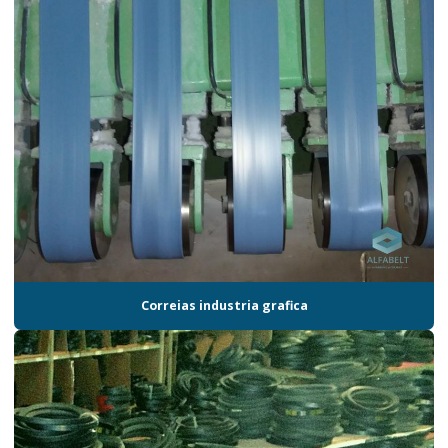
Correias industria grafica