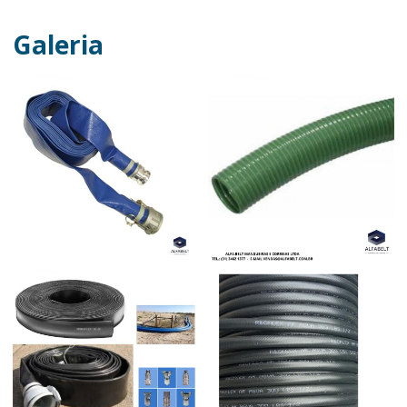
Galeria