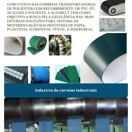
Industria de correias industriais