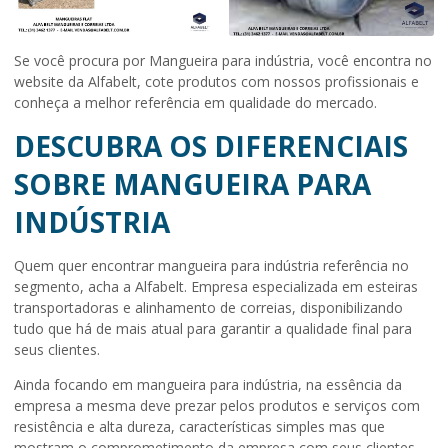
Se você procura por Mangueira para indústria, você encontra no
website da Alfabelt, cote produtos com nossos profissionais e
conheça a melhor referência em qualidade do mercado.
DESCUBRA OS DIFERENCIAIS
SOBRE MANGUEIRA PARA
INDÚSTRIA
Quem quer encontrar
mangueira para indústria
referência no
segmento, acha a Alfabelt. Empresa especializada em esteiras
transportadoras e alinhamento de correias, disponibilizando
tudo que há de mais atual para garantir a qualidade final para
seus clientes.
Ainda focando em
mangueira para indústria
, na essência da
empresa a mesma deve prezar pelos produtos e serviços com
resistência e alta dureza, características simples mas que
mostram o comprometimento da empresa com seus clientes.