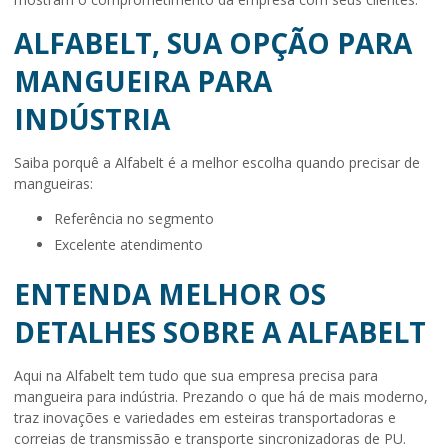
ALFABELT, SUA OPÇÃO PARA
MANGUEIRA PARA
INDÚSTRIA
Saiba porquê a Alfabelt é a melhor escolha quando precisar de
mangueiras:
referência no segmento
excelente atendimento
ENTENDA MELHOR OS
DETALHES SOBRE A ALFABELT
Aqui na Alfabelt tem tudo que sua empresa precisa para
mangueira para indústria
. Prezando o que há de mais moderno,
traz inovações e variedades em esteiras transportadoras e
correias de transmissão e transporte sincronizadoras de PU.