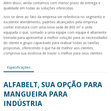
Além disso, ainda contamos com menor prazo de entrega e
qualidade em todas as soluções oferecidas.
Isso se deve ao fato da empresa ser referência no segmento e
excelente atendimento, padrões alcançados pela empresa
conter estrutura com uma nova sede de 800 m² e sede
equipada o que, somado a uma equipe com equipe é altamente
treinada para apresentar a melhor solução para as necessidades
do cliente e grupo capacitado para realizar todas as tarefas
propostas, oferecendo o que há de melhor aos clientes,
comprova sua essência de trazer o melhor para seus clientes.
Especificações
ALFABELT, SUA OPÇÃO PARA
MANGUEIRA PARA
INDÚSTRIA