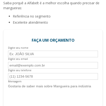
Saiba porquê a Alfabelt é a melhor escolha quando precisar de
mangueiras:
referência no segmento
excelente atendimento
FAÇA UM ORÇAMENTO
Digite seu nome
Digite seu email
Digite seu telefone
Mensagem