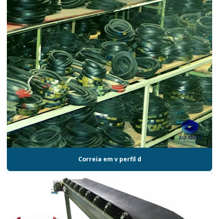
Correia em v perfil d