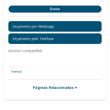
Orçamento por Whatsapp
Orçamento pelo Telefone
Gostou? compartilhe!
Tweetar
Páginas Relacionadas