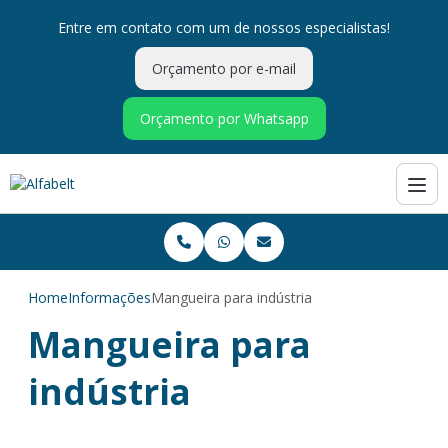
Entre em contato com um de nossos especialistas!
Orçamento por e-mail
Orçamento por Whatsapp
Home
Informações
Mangueira para indústria
Mangueira para
indústria