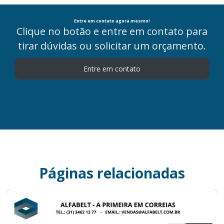
Entre em contato agora mesmo!
Clique no botão e entre em contato para
tirar dúvidas ou solicitar um orçamento.
Entre em contato
Páginas relacionadas