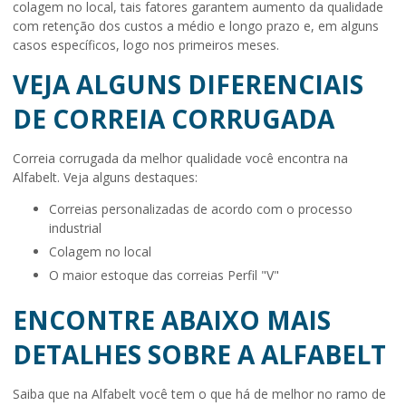
colagem no local, tais fatores garantem aumento da qualidade
com retenção dos custos a médio e longo prazo e, em alguns
casos específicos, logo nos primeiros meses.
VEJA ALGUNS DIFERENCIAIS
DE CORREIA CORRUGADA
Correia corrugada
da melhor qualidade você encontra na
Alfabelt. Veja alguns destaques:
correias personalizadas de acordo com o processo
industrial
colagem no local
o maior estoque das correias Perfil "V"
ENCONTRE ABAIXO MAIS
DETALHES SOBRE A ALFABELT
Saiba que na Alfabelt você tem o que há de melhor no ramo de