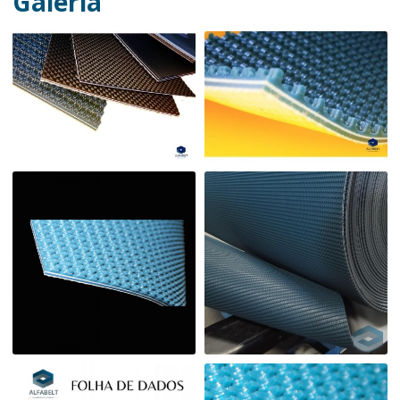
Galeria