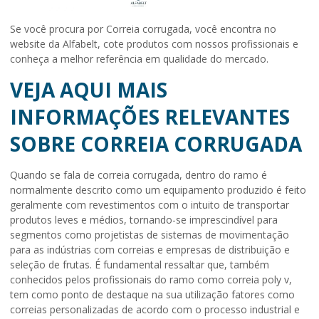
Se você procura por Correia corrugada, você encontra no
website da Alfabelt, cote produtos com nossos profissionais e
conheça a melhor referência em qualidade do mercado.
VEJA AQUI MAIS
INFORMAÇÕES RELEVANTES
SOBRE CORREIA CORRUGADA
Quando se fala de
correia corrugada
, dentro do ramo é
normalmente descrito como um equipamento produzido é feito
geralmente com revestimentos com o intuito de transportar
produtos leves e médios, tornando-se imprescindível para
segmentos como projetistas de sistemas de movimentação
para as indústrias com correias e empresas de distribuição e
seleção de frutas. É fundamental ressaltar que, também
conhecidos pelos profissionais do ramo como correia poly v,
tem como ponto de destaque na sua utilização fatores como
correias personalizadas de acordo com o processo industrial e