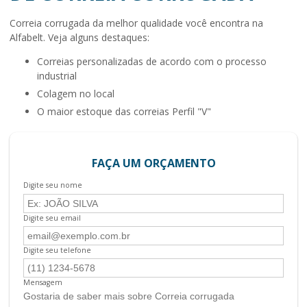
Correia corrugada
da melhor qualidade você encontra na
Alfabelt. Veja alguns destaques:
correias personalizadas de acordo com o processo
industrial
colagem no local
o maior estoque das correias Perfil "V"
FAÇA UM ORÇAMENTO
Digite seu nome
Digite seu email
Digite seu telefone
Mensagem