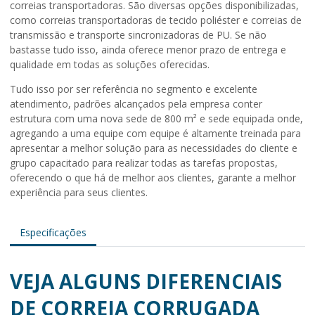
correias transportadoras. São diversas opções disponibilizadas,
como correias transportadoras de tecido poliéster e correias de
transmissão e transporte sincronizadoras de PU. Se não
bastasse tudo isso, ainda oferece menor prazo de entrega e
qualidade em todas as soluções oferecidas.
Tudo isso por ser referência no segmento e excelente
atendimento, padrões alcançados pela empresa conter
estrutura com uma nova sede de 800 m² e sede equipada onde,
agregando a uma equipe com equipe é altamente treinada para
apresentar a melhor solução para as necessidades do cliente e
grupo capacitado para realizar todas as tarefas propostas,
oferecendo o que há de melhor aos clientes, garante a melhor
experiência para seus clientes.
Especificações
VEJA ALGUNS DIFERENCIAIS
DE CORREIA CORRUGADA