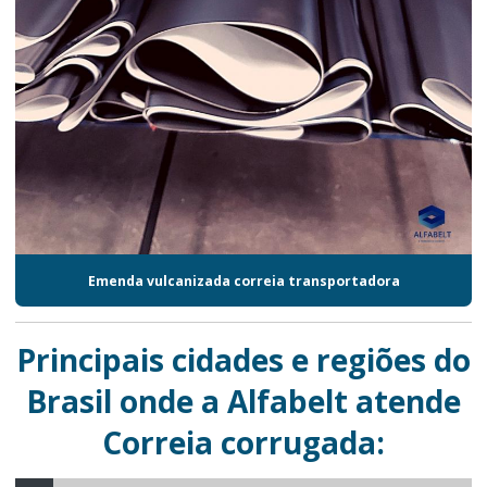
Emenda vulcanizada correia transportadora
Principais cidades e regiões do
Brasil onde a Alfabelt atende
Correia corrugada: