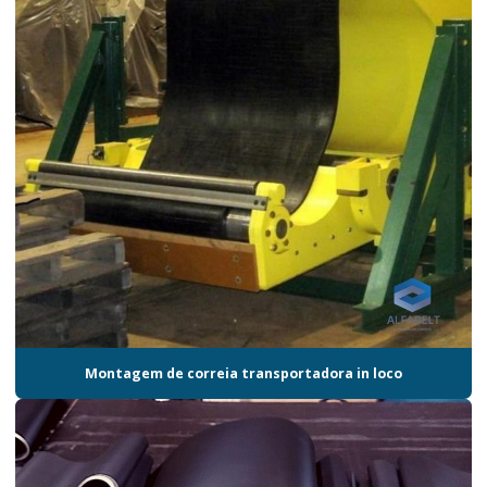
Montagem de correia transportadora in loco