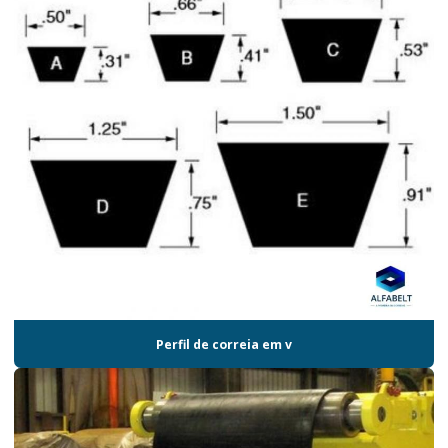
Perfil de correia em v