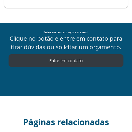
Entre em contato agora mesmo!
Clique no botão e entre em contato para
tirar dúvidas ou solicitar um orçamento.
Entre em contato
Páginas relacionadas