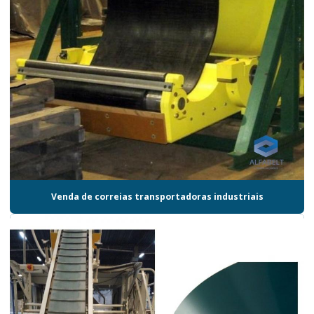
Venda de correias transportadoras industriais