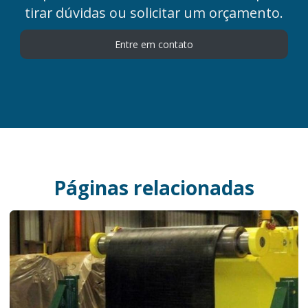
tirar dúvidas ou solicitar um orçamento.
Entre em contato
Páginas relacionadas