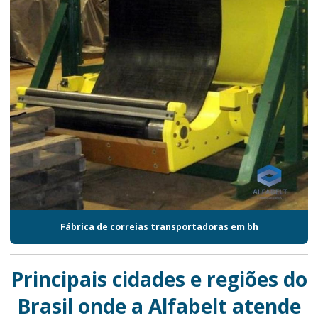
Fábrica de correias transportadoras em bh
Principais cidades e regiões do
Brasil onde a Alfabelt atende