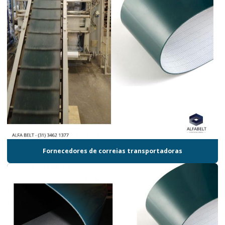
Fornecedores de correias transportadoras