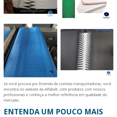
Se você procura por Emenda de correias transportadoras, você
encontra no website da Alfabelt, cote produtos com nossos
profissionais e conheça a melhor referência em qualidade do
mercado.
ENTENDA UM POUCO MAIS