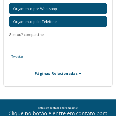
Orçamento por Whatsapp
Orçamento pelo Telefone
Gostou? compartilhe!
Tweetar
Páginas Relacionadas
Entre em contato agora mesmo!
Clique no botão e entre em contato para