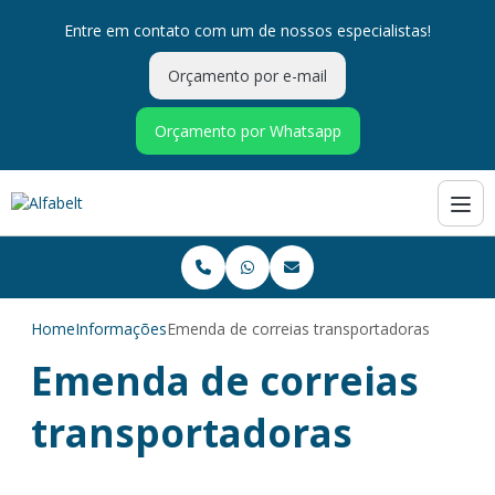
Entre em contato com um de nossos especialistas!
Orçamento por e-mail
Orçamento por Whatsapp
Home
Informações
Emenda de correias transportadoras
Emenda de correias
transportadoras