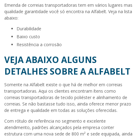
Emenda de correias transportadoras
tem em vários lugares mas
qualidade garantidade você só encontra na Alfabelt. Veja na lista
abaixo:
durabilidade
baixo custo
resistência a corrosão
VEJA ABAIXO ALGUNS
DETALHES SOBRE A ALFABELT
Somente na Alfabelt existe o que há de melhor em correias
transportadoras. Aqui os clientes encontram ítens como
correias transportadoras de tecido poliéster e alinhamento de
correias. Se não bastasse tudo isso, ainda oferece menor prazo
de entrega e qualidade em todas as soluções oferecidas.
Com rótulo de referência no segmento e excelente
atendimento, padrões alcançados pela empresa conter
estrutura com uma nova sede de 800 m² e sede equipada, ainda