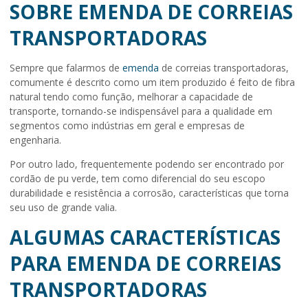
SOBRE EMENDA DE CORREIAS
TRANSPORTADORAS
Sempre que falarmos de
emenda
de correias transportadoras
,
comumente é descrito como um item produzido é feito de fibra
natural tendo como função, melhorar a capacidade de
transporte, tornando-se indispensável para a qualidade em
segmentos como indústrias em geral e empresas de
engenharia.
Por outro lado, frequentemente podendo ser encontrado por
cordão de pu verde, tem como diferencial do seu escopo
durabilidade e resistência a corrosão, características que torna
seu uso de grande valia.
ALGUMAS CARACTERÍSTICAS
PARA EMENDA DE CORREIAS
TRANSPORTADORAS