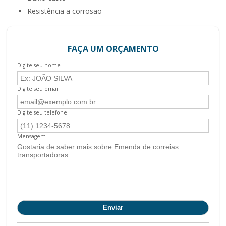
resistência a corrosão
FAÇA UM ORÇAMENTO
Digite seu nome
Digite seu email
Digite seu telefone
Mensagem