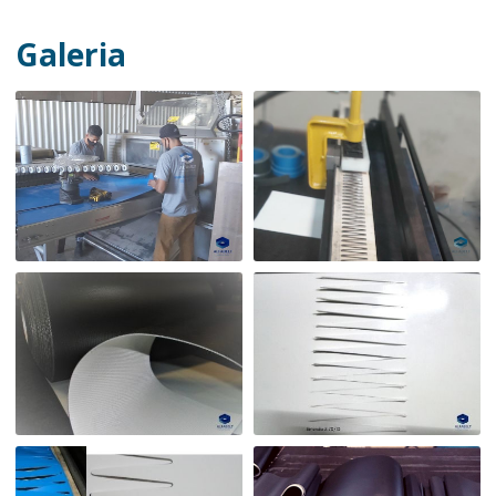
Galeria