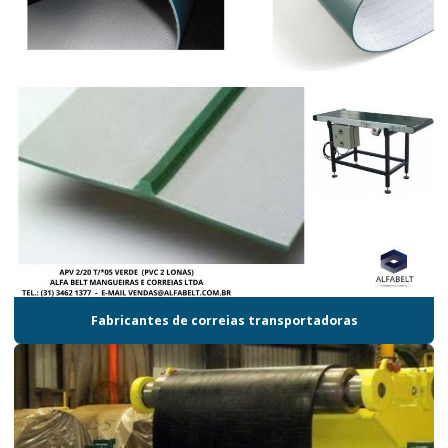
Fabricantes de correias transportadoras