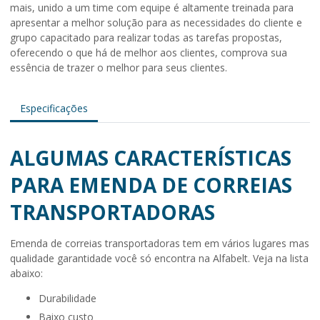
mais, unido a um time com equipe é altamente treinada para
apresentar a melhor solução para as necessidades do cliente e
grupo capacitado para realizar todas as tarefas propostas,
oferecendo o que há de melhor aos clientes, comprova sua
essência de trazer o melhor para seus clientes.
Especificações
ALGUMAS CARACTERÍSTICAS
PARA EMENDA DE CORREIAS
TRANSPORTADORAS
Emenda de correias transportadoras
tem em vários lugares mas
qualidade garantidade você só encontra na Alfabelt. Veja na lista
abaixo:
durabilidade
baixo custo