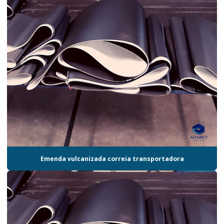
Emenda vulcanizada correia transportadora