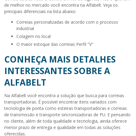
de melhor no mercado você encontra na Alfabelt. Veja os
principais diferenciais na lista abaixo:
correias personalizadas de acordo com o processo
industrial
colagem no local
o maior estoque das correias Perfil "V"
CONHEÇA MAIS DETALHES
INTERESSANTES SOBRE A
ALFABELT
Na Alfabelt você encontra a solução que busca para correias
transportadoras. É possível encontrar itens variados com
tecnologia de ponta como esteiras transportadoras e correias
de transmissão e transporte sincronizadoras de PU. E pensando
no cliente, além de toda qualidade e tecnologia, ainda oferece
menor prazo de entrega e qualidade em todas as soluções
oferecidas.