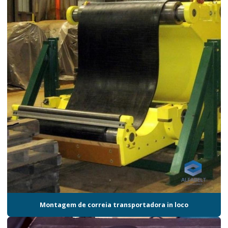
Montagem de correia transportadora in loco