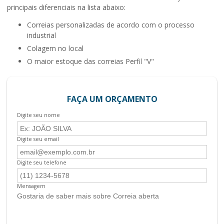
principais diferenciais na lista abaixo:
correias personalizadas de acordo com o processo
industrial
colagem no local
o maior estoque das correias Perfil "V"
FAÇA UM ORÇAMENTO
Digite seu nome
Digite seu email
Digite seu telefone
Mensagem