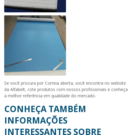
Se você procura por Correia aberta, você encontra no website
da Alfabelt, cote produtos com nossos profissionais e conheça
a melhor referência em qualidade do mercado.
CONHEÇA TAMBÉM
INFORMAÇÕES
INTERESSANTES SOBRE