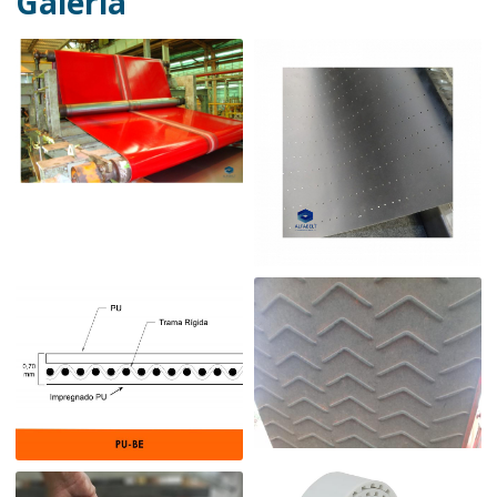
Galeria