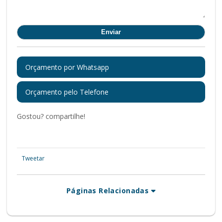
Orçamento por Whatsapp
Orçamento pelo Telefone
Gostou? compartilhe!
Tweetar
Páginas Relacionadas