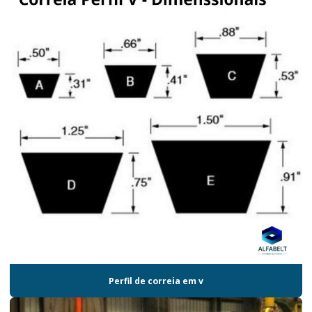
Perfil de correia em v