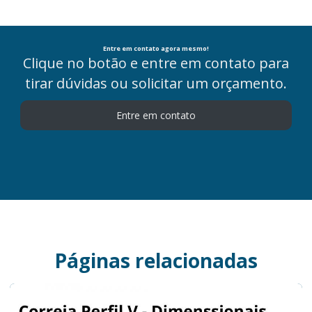
Entre em contato agora mesmo!
Clique no botão e entre em contato para
tirar dúvidas ou solicitar um orçamento.
Entre em contato
Páginas relacionadas