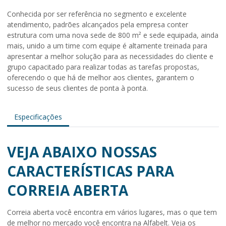
Conhecida por ser referência no segmento e excelente
atendimento, padrões alcançados pela empresa conter
estrutura com uma nova sede de 800 m² e sede equipada, ainda
mais, unido a um time com equipe é altamente treinada para
apresentar a melhor solução para as necessidades do cliente e
grupo capacitado para realizar todas as tarefas propostas,
oferecendo o que há de melhor aos clientes, garantem o
sucesso de seus clientes de ponta à ponta.
Especificações
VEJA ABAIXO NOSSAS
CARACTERÍSTICAS PARA
CORREIA ABERTA
Correia aberta
você encontra em vários lugares, mas o que tem
de melhor no mercado você encontra na Alfabelt. Veja os