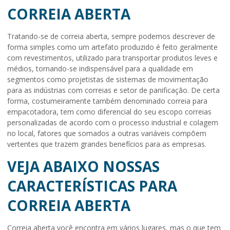
CORREIA ABERTA
Tratando-se de
correia aberta
, sempre podemos descrever de
forma simples como um artefato produzido é feito geralmente
com revestimentos, utilizado para transportar produtos leves e
médios, tornando-se indispensável para a qualidade em
segmentos como projetistas de sistemas de movimentação
para as indústrias com correias e setor de panificação. De certa
forma, costumeiramente também denominado correia para
empacotadora, tem como diferencial do seu escopo correias
personalizadas de acordo com o processo industrial e colagem
no local, fatores que somados a outras variáveis compõem
vertentes que trazem grandes benefícios para as empresas.
VEJA ABAIXO NOSSAS
CARACTERÍSTICAS PARA
CORREIA ABERTA
Correia aberta
você encontra em vários lugares, mas o que tem