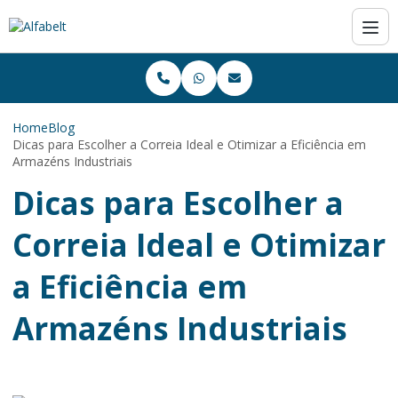
Home
Blog
Dicas para Escolher a Correia Ideal e Otimizar a Eficiência em
Armazéns Industriais
Dicas para Escolher a
Correia Ideal e Otimizar
a Eficiência em
Armazéns Industriais