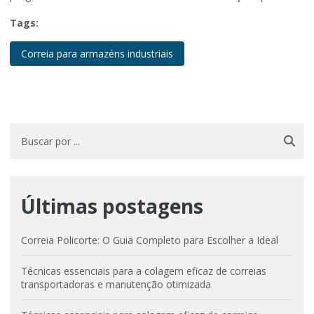
Tags:
Correia para armazéns industriais
Últimas postagens
Correia Policorte: O Guia Completo para Escolher a Ideal
Técnicas essenciais para a colagem eficaz de correias
transportadoras e manutenção otimizada