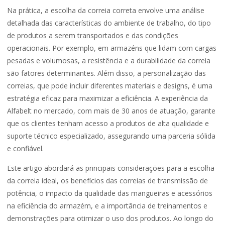
Na prática, a escolha da correia correta envolve uma análise
detalhada das características do ambiente de trabalho, do tipo
de produtos a serem transportados e das condições
operacionais. Por exemplo, em armazéns que lidam com cargas
pesadas e volumosas, a resistência e a durabilidade da correia
são fatores determinantes. Além disso, a personalização das
correias, que pode incluir diferentes materiais e designs, é uma
estratégia eficaz para maximizar a eficiência. A experiência da
Alfabelt no mercado, com mais de 30 anos de atuação, garante
que os clientes tenham acesso a produtos de alta qualidade e
suporte técnico especializado, assegurando uma parceria sólida
e confiável.
Este artigo abordará as principais considerações para a escolha
da correia ideal, os benefícios das correias de transmissão de
potência, o impacto da qualidade das mangueiras e acessórios
na eficiência do armazém, e a importância de treinamentos e
demonstrações para otimizar o uso dos produtos. Ao longo do