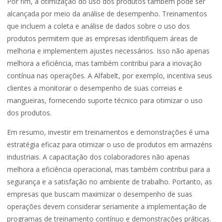
Por fim, a otimização do uso dos produtos também pode ser
alcançada por meio da análise de desempenho. Treinamentos
que incluem a coleta e análise de dados sobre o uso dos
produtos permitem que as empresas identifiquem áreas de
melhoria e implementem ajustes necessários. Isso não apenas
melhora a eficiência, mas também contribui para a inovação
contínua nas operações. A Alfabelt, por exemplo, incentiva seus
clientes a monitorar o desempenho de suas correias e
mangueiras, fornecendo suporte técnico para otimizar o uso
dos produtos.
Em resumo, investir em treinamentos e demonstrações é uma
estratégia eficaz para otimizar o uso de produtos em armazéns
industriais. A capacitação dos colaboradores não apenas
melhora a eficiência operacional, mas também contribui para a
segurança e a satisfação no ambiente de trabalho. Portanto, as
empresas que buscam maximizar o desempenho de suas
operações devem considerar seriamente a implementação de
programas de treinamento contínuo e demonstrações práticas.