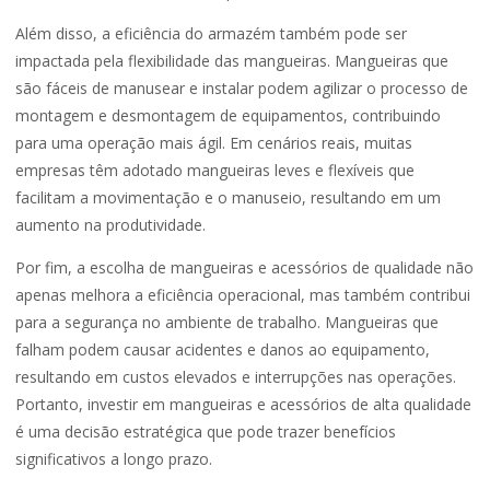
Além disso, a eficiência do armazém também pode ser
impactada pela flexibilidade das mangueiras. Mangueiras que
são fáceis de manusear e instalar podem agilizar o processo de
montagem e desmontagem de equipamentos, contribuindo
para uma operação mais ágil. Em cenários reais, muitas
empresas têm adotado mangueiras leves e flexíveis que
facilitam a movimentação e o manuseio, resultando em um
aumento na produtividade.
Por fim, a escolha de mangueiras e acessórios de qualidade não
apenas melhora a eficiência operacional, mas também contribui
para a segurança no ambiente de trabalho. Mangueiras que
falham podem causar acidentes e danos ao equipamento,
resultando em custos elevados e interrupções nas operações.
Portanto, investir em mangueiras e acessórios de alta qualidade
é uma decisão estratégica que pode trazer benefícios
significativos a longo prazo.