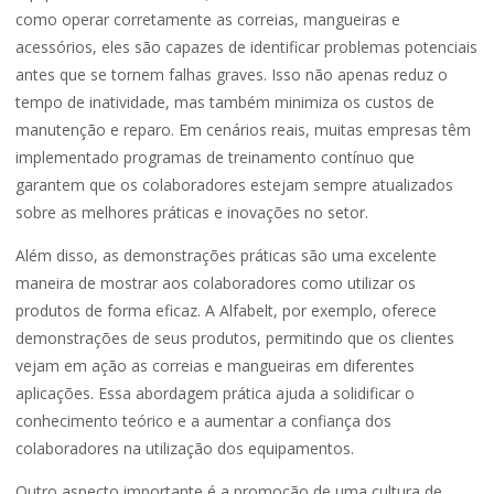
como operar corretamente as correias, mangueiras e
acessórios, eles são capazes de identificar problemas potenciais
antes que se tornem falhas graves. Isso não apenas reduz o
tempo de inatividade, mas também minimiza os custos de
manutenção e reparo. Em cenários reais, muitas empresas têm
implementado programas de treinamento contínuo que
garantem que os colaboradores estejam sempre atualizados
sobre as melhores práticas e inovações no setor.
Além disso, as demonstrações práticas são uma excelente
maneira de mostrar aos colaboradores como utilizar os
produtos de forma eficaz. A Alfabelt, por exemplo, oferece
demonstrações de seus produtos, permitindo que os clientes
vejam em ação as correias e mangueiras em diferentes
aplicações. Essa abordagem prática ajuda a solidificar o
conhecimento teórico e a aumentar a confiança dos
colaboradores na utilização dos equipamentos.
Outro aspecto importante é a promoção de uma cultura de