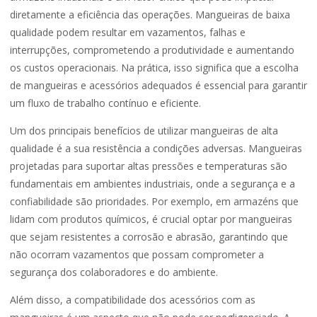
diretamente a eficiência das operações. Mangueiras de baixa
qualidade podem resultar em vazamentos, falhas e
interrupções, comprometendo a produtividade e aumentando
os custos operacionais. Na prática, isso significa que a escolha
de mangueiras e acessórios adequados é essencial para garantir
um fluxo de trabalho contínuo e eficiente.
Um dos principais benefícios de utilizar mangueiras de alta
qualidade é a sua resistência a condições adversas. Mangueiras
projetadas para suportar altas pressões e temperaturas são
fundamentais em ambientes industriais, onde a segurança e a
confiabilidade são prioridades. Por exemplo, em armazéns que
lidam com produtos químicos, é crucial optar por mangueiras
que sejam resistentes a corrosão e abrasão, garantindo que
não ocorram vazamentos que possam comprometer a
segurança dos colaboradores e do ambiente.
Além disso, a compatibilidade dos acessórios com as