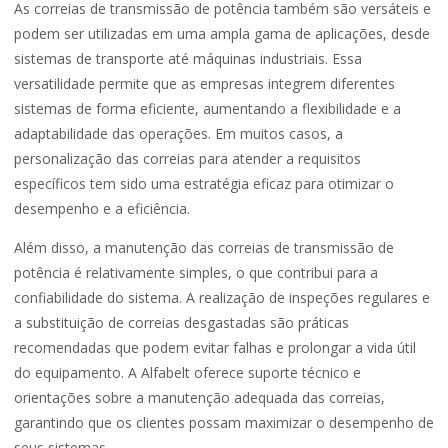
As correias de transmissão de potência também são versáteis e
podem ser utilizadas em uma ampla gama de aplicações, desde
sistemas de transporte até máquinas industriais. Essa
versatilidade permite que as empresas integrem diferentes
sistemas de forma eficiente, aumentando a flexibilidade e a
adaptabilidade das operações. Em muitos casos, a
personalização das correias para atender a requisitos
específicos tem sido uma estratégia eficaz para otimizar o
desempenho e a eficiência.
Além disso, a manutenção das correias de transmissão de
potência é relativamente simples, o que contribui para a
confiabilidade do sistema. A realização de inspeções regulares e
a substituição de correias desgastadas são práticas
recomendadas que podem evitar falhas e prolongar a vida útil
do equipamento. A Alfabelt oferece suporte técnico e
orientações sobre a manutenção adequada das correias,
garantindo que os clientes possam maximizar o desempenho de
seus sistemas.