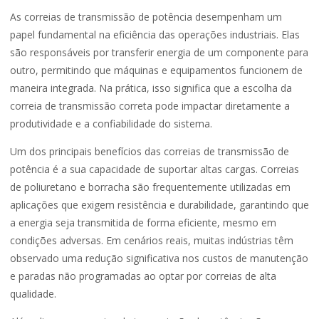
As correias de transmissão de potência desempenham um
papel fundamental na eficiência das operações industriais. Elas
são responsáveis por transferir energia de um componente para
outro, permitindo que máquinas e equipamentos funcionem de
maneira integrada. Na prática, isso significa que a escolha da
correia de transmissão correta pode impactar diretamente a
produtividade e a confiabilidade do sistema.
Um dos principais benefícios das correias de transmissão de
potência é a sua capacidade de suportar altas cargas. Correias
de poliuretano e borracha são frequentemente utilizadas em
aplicações que exigem resistência e durabilidade, garantindo que
a energia seja transmitida de forma eficiente, mesmo em
condições adversas. Em cenários reais, muitas indústrias têm
observado uma redução significativa nos custos de manutenção
e paradas não programadas ao optar por correias de alta
qualidade.