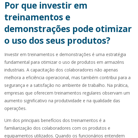
Por que investir em
treinamentos e
demonstrações pode otimizar
o uso dos seus produtos?
Investir em treinamentos e demonstrações é uma estratégia
fundamental para otimizar o uso de produtos em armazéns
industriais. A capacitação dos colaboradores não apenas
melhora a eficiência operacional, mas também contribui para a
segurança e a satisfação no ambiente de trabalho. Na prática,
empresas que oferecem treinamentos regulares observam um
aumento significativo na produtividade e na qualidade das
operações.
Um dos principais benefícios dos treinamentos é a
familiarização dos colaboradores com os produtos e
equipamentos utilizados. Quando os funcionários entendem