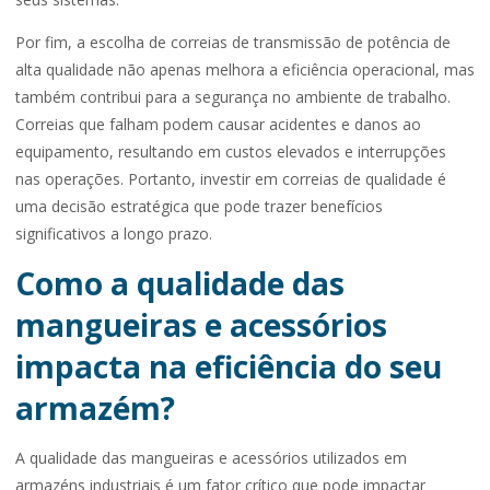
Por fim, a escolha de correias de transmissão de potência de
alta qualidade não apenas melhora a eficiência operacional, mas
também contribui para a segurança no ambiente de trabalho.
Correias que falham podem causar acidentes e danos ao
equipamento, resultando em custos elevados e interrupções
nas operações. Portanto, investir em correias de qualidade é
uma decisão estratégica que pode trazer benefícios
significativos a longo prazo.
Como a qualidade das
mangueiras e acessórios
impacta na eficiência do seu
armazém?
A qualidade das mangueiras e acessórios utilizados em
armazéns industriais é um fator crítico que pode impactar