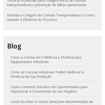
Técnicas essenciais para colagem eficaz de correias
transportadoras e prevenção de falhas operacionais
Entenda a Colagem de Correias Transportadoras e Como
Garantir a Eficiência do Processo
Blog
Como a Correia em V Melhora a Eficiência dos
Equipamentos Industriais
Como as Correias Industriais Podem Melhorar a
Eficiência da Sua Produção
Como Converter Desafios em Oportunidades para
Impulsionar o Crescimento do Seu Negócio
Como Escolher a Correia Ideal para Movimentação de