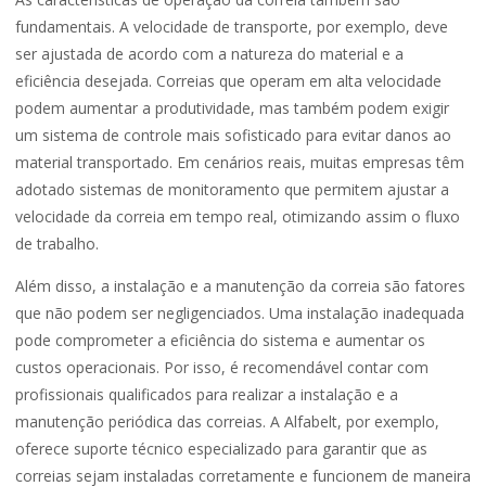
fundamentais. A velocidade de transporte, por exemplo, deve
ser ajustada de acordo com a natureza do material e a
eficiência desejada. Correias que operam em alta velocidade
podem aumentar a produtividade, mas também podem exigir
um sistema de controle mais sofisticado para evitar danos ao
material transportado. Em cenários reais, muitas empresas têm
adotado sistemas de monitoramento que permitem ajustar a
velocidade da correia em tempo real, otimizando assim o fluxo
de trabalho.
Além disso, a instalação e a manutenção da correia são fatores
que não podem ser negligenciados. Uma instalação inadequada
pode comprometer a eficiência do sistema e aumentar os
custos operacionais. Por isso, é recomendável contar com
profissionais qualificados para realizar a instalação e a
manutenção periódica das correias. A Alfabelt, por exemplo,
oferece suporte técnico especializado para garantir que as
correias sejam instaladas corretamente e funcionem de maneira