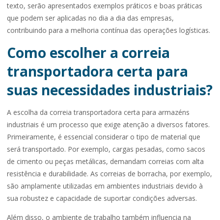
texto, serão apresentados exemplos práticos e boas práticas
que podem ser aplicadas no dia a dia das empresas,
contribuindo para a melhoria contínua das operações logísticas.
Como escolher a correia
transportadora certa para
suas necessidades industriais?
A escolha da correia transportadora certa para armazéns
industriais é um processo que exige atenção a diversos fatores.
Primeiramente, é essencial considerar o tipo de material que
será transportado. Por exemplo, cargas pesadas, como sacos
de cimento ou peças metálicas, demandam correias com alta
resistência e durabilidade. As correias de borracha, por exemplo,
são amplamente utilizadas em ambientes industriais devido à
sua robustez e capacidade de suportar condições adversas.
Além disso, o ambiente de trabalho também influencia na