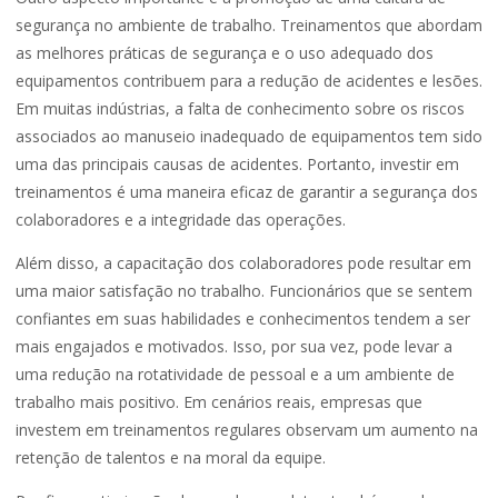
segurança no ambiente de trabalho. Treinamentos que abordam
as melhores práticas de segurança e o uso adequado dos
equipamentos contribuem para a redução de acidentes e lesões.
Em muitas indústrias, a falta de conhecimento sobre os riscos
associados ao manuseio inadequado de equipamentos tem sido
uma das principais causas de acidentes. Portanto, investir em
treinamentos é uma maneira eficaz de garantir a segurança dos
colaboradores e a integridade das operações.
Além disso, a capacitação dos colaboradores pode resultar em
uma maior satisfação no trabalho. Funcionários que se sentem
confiantes em suas habilidades e conhecimentos tendem a ser
mais engajados e motivados. Isso, por sua vez, pode levar a
uma redução na rotatividade de pessoal e a um ambiente de
trabalho mais positivo. Em cenários reais, empresas que
investem em treinamentos regulares observam um aumento na
retenção de talentos e na moral da equipe.