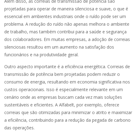
Além disso, as correias de transmissão de potência são
projetadas para operar de maneira silenciosa e suave, o que é
essencial em ambientes industriais onde o ruído pode ser um
problema. A redução do ruído não apenas melhora o ambiente
de trabalho, mas também contribui para a saúde e segurança
dos colaboradores. Em muitas empresas, a adoção de correias
silenciosas resultou em um aumento na satisfação dos
funcionários e na produtividade geral.
Outro aspecto importante é a eficiência energética. Correias de
transmissão de potência bem projetadas podem reduzir o
consumo de energia, resultando em economia significativa nos
custos operacionais. Isso é especialmente relevante em um
cenário onde as empresas buscam cada vez mais soluções
sustentáveis e eficientes. A Alfabelt, por exemplo, oferece
correias que são otimizadas para minimizar o atrito e maximizar
a eficiência, contribuindo para a redução da pegada de carbono
das operações.