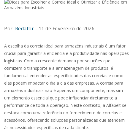
Por:
Redator
- 11 de Fevereiro de 2026
A escolha da correia ideal para armazéns industriais é um fator
crucial para garantir a eficiência e a produtividade nas operações
logísticas. Com a crescente demanda por soluções que
otimizem o transporte e a armazenagem de produtos, é
fundamental entender as especificidades das correias e como
elas podem impactar o dia a dia das empresas. A correia para
armazéns industriais não é apenas um componente, mas sim
um elemento essencial que pode influenciar diretamente a
performance de toda a operação. Neste contexto, a Alfabelt se
destaca como uma referência no fornecimento de correias e
acessórios, oferecendo soluções personalizadas que atendem
às necessidades específicas de cada cliente.