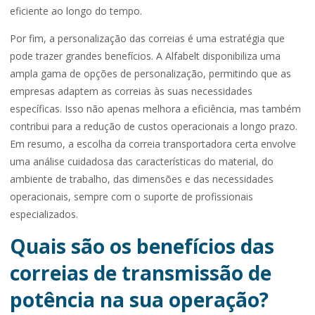
eficiente ao longo do tempo.
Por fim, a personalização das correias é uma estratégia que
pode trazer grandes benefícios. A Alfabelt disponibiliza uma
ampla gama de opções de personalização, permitindo que as
empresas adaptem as correias às suas necessidades
específicas. Isso não apenas melhora a eficiência, mas também
contribui para a redução de custos operacionais a longo prazo.
Em resumo, a escolha da correia transportadora certa envolve
uma análise cuidadosa das características do material, do
ambiente de trabalho, das dimensões e das necessidades
operacionais, sempre com o suporte de profissionais
especializados.
Quais são os benefícios das
correias de transmissão de
potência na sua operação?