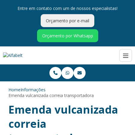
Entre em contato com um de nossos especialistas!
Orçamento por e-mail
Orçamento por Whatsapp
Home
Informações
Emenda vulcanizada correia transportadora
Emenda vulcanizada
correia