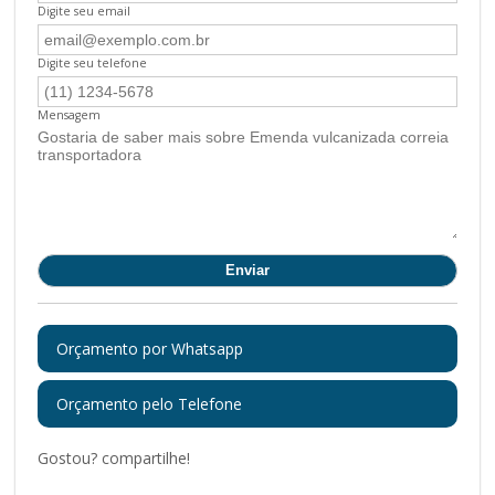
Digite seu email
Digite seu telefone
Mensagem
Orçamento por Whatsapp
Orçamento pelo Telefone
Gostou? compartilhe!