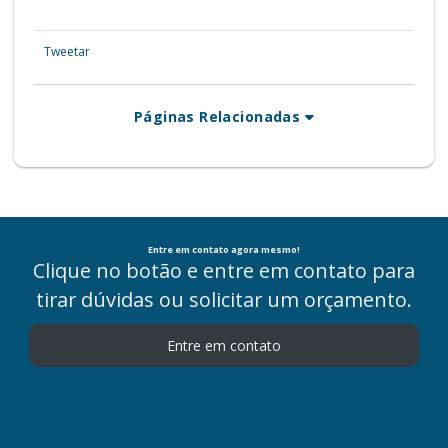
Tweetar
Páginas Relacionadas
Entre em contato agora mesmo!
Clique no botão e entre em contato para
tirar dúvidas ou solicitar um orçamento.
Entre em contato