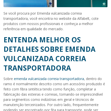
Se você procura por Emenda vulcanizada correia
transportadora, você encontra no website da Alfabelt, cote
produtos com nossos profissionais e conheça a melhor
referência em qualidade do mercado.
ENTENDA MELHOR OS
DETALHES SOBRE EMENDA
VULCANIZADA CORREIA
TRANSPORTADORA
Sobre
emenda vulcanizada correia transportadora
, dentro do
ramo é normalmente descrito como um acessório produzido é
feito com fibra sintética tendo como função, completar a
fabricação das esteiras e correias, tornando-se imprescindível
para segmentos como indústrias em geral e técnicos de
manutenção terceirizados. Por outro lado, frequentemente
podendo ser encontrado por fita para transporte, pode ser