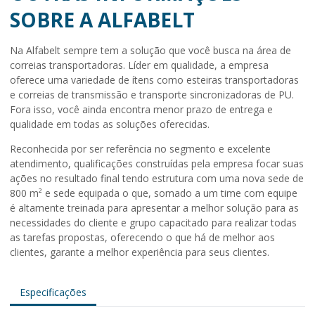
SOBRE A ALFABELT
Na Alfabelt sempre tem a solução que você busca na área de
correias transportadoras. Líder em qualidade, a empresa
oferece uma variedade de ítens como esteiras transportadoras
e correias de transmissão e transporte sincronizadoras de PU.
Fora isso, você ainda encontra menor prazo de entrega e
qualidade em todas as soluções oferecidas.
Reconhecida por ser referência no segmento e excelente
atendimento, qualificações construídas pela empresa focar suas
ações no resultado final tendo estrutura com uma nova sede de
800 m² e sede equipada o que, somado a um time com equipe
é altamente treinada para apresentar a melhor solução para as
necessidades do cliente e grupo capacitado para realizar todas
as tarefas propostas, oferecendo o que há de melhor aos
clientes, garante a melhor experiência para seus clientes.
Especificações