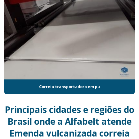
Correia transportadora em pu
Principais cidades e regiões do
Brasil onde a Alfabelt atende
Emenda vulcanizada correia