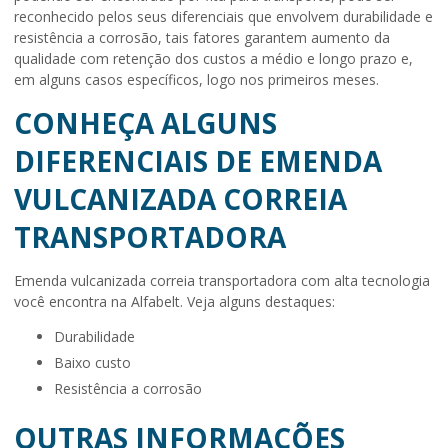
reconhecido pelos seus diferenciais que envolvem durabilidade e
resistência a corrosão, tais fatores garantem aumento da
qualidade com retenção dos custos a médio e longo prazo e,
em alguns casos específicos, logo nos primeiros meses.
CONHEÇA ALGUNS
DIFERENCIAIS DE EMENDA
VULCANIZADA CORREIA
TRANSPORTADORA
Emenda vulcanizada correia transportadora
com alta tecnologia
você encontra na Alfabelt. Veja alguns destaques:
durabilidade
baixo custo
resistência a corrosão
OUTRAS INFORMAÇÕES