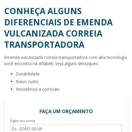
CONHEÇA ALGUNS
DIFERENCIAIS DE EMENDA
VULCANIZADA CORREIA
TRANSPORTADORA
Emenda vulcanizada correia transportadora
com alta tecnologia
você encontra na Alfabelt. Veja alguns destaques:
durabilidade
baixo custo
resistência a corrosão
FAÇA UM ORÇAMENTO
Digite seu nome