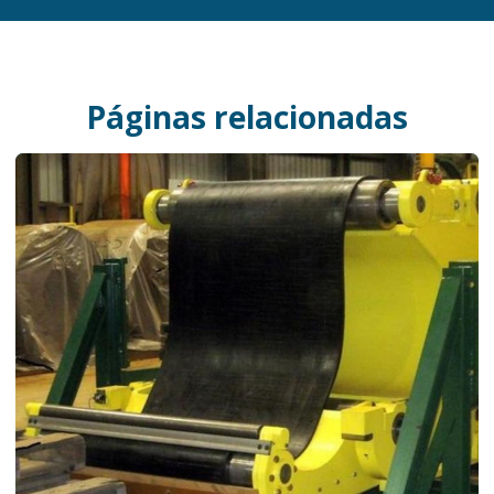
Páginas relacionadas