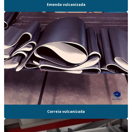
Emenda vulcanizada
Correia vulcanizada