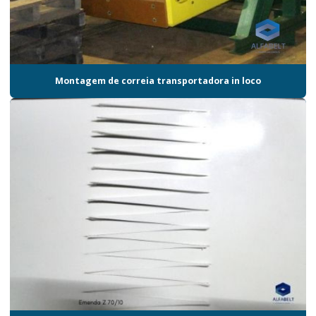
Montagem de correia transportadora in loco