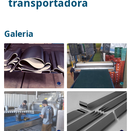
transportadora
Galeria