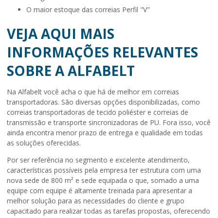
o maior estoque das correias Perfil "V"
VEJA AQUI MAIS
INFORMAÇÕES RELEVANTES
SOBRE A ALFABELT
Na Alfabelt você acha o que há de melhor em correias
transportadoras. São diversas opções disponibilizadas, como
correias transportadoras de tecido poliéster e correias de
transmissão e transporte sincronizadoras de PU. Fora isso, você
ainda encontra menor prazo de entrega e qualidade em todas
as soluções oferecidas.
Por ser referência no segmento e excelente atendimento,
características possíveis pela empresa ter estrutura com uma
nova sede de 800 m² e sede equipada o que, somado a uma
equipe com equipe é altamente treinada para apresentar a
melhor solução para as necessidades do cliente e grupo
capacitado para realizar todas as tarefas propostas, oferecendo