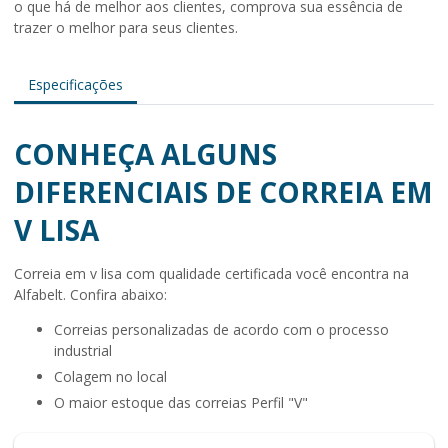
o que há de melhor aos clientes, comprova sua essência de
trazer o melhor para seus clientes.
Especificações
CONHEÇA ALGUNS
DIFERENCIAIS DE CORREIA EM
V LISA
Correia em v lisa
com qualidade certificada você encontra na
Alfabelt. Confira abaixo:
correias personalizadas de acordo com o processo
industrial
colagem no local
o maior estoque das correias Perfil "V"