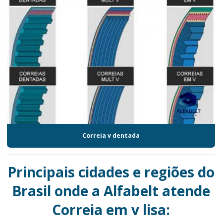
Correia v dentada
Principais cidades e regiões do
Brasil onde a Alfabelt atende
Correia em v lisa: