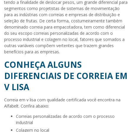
tendo a finalidade de deslocar pesos, um grande diferencial para
segmentos como projetistas de sistemas de movimentação
para as indústrias com correias e empresas de distribuição e
seleção de frutas. De certa forma, costumeiramente também
denominado correia para empacotadora, tem como diferencial
do seu escopo correias personalizadas de acordo com o
processo industrial e colagem no local, fatores que somados a
outras variáveis compõem vertentes que trazem grandes
benefícios para as empresas.
CONHEÇA ALGUNS
DIFERENCIAIS DE CORREIA EM
V LISA
Correia em v lisa
com qualidade certificada você encontra na
Alfabelt. Confira abaixo:
correias personalizadas de acordo com o processo
industrial
colagem no local