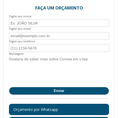
FAÇA UM ORÇAMENTO
Digite seu nome
Digite seu email
Digite seu telefone
Mensagem
Orçamento por Whatsapp