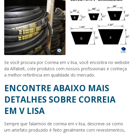
Se você procura por Correia em v lisa, você encontra no website
da Alfabelt, cote produtos com nossos profissionais e conheça
a melhor referência em qualidade do mercado.
ENCONTRE ABAIXO MAIS
DETALHES SOBRE CORREIA
EM V LISA
Sempre que falarmos de
correia em v lisa
, descreve-se como
um artefato produzido é feito geralmente com revestimentos,