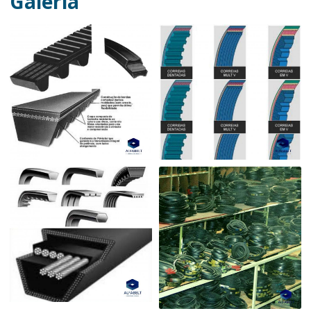
Galeria