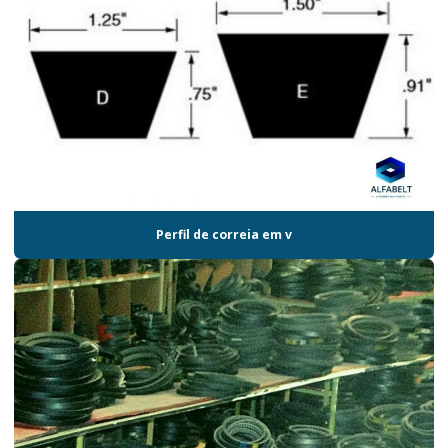
Perfil de correia em v