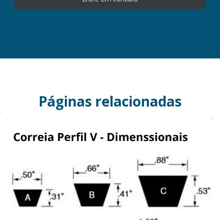
Páginas relacionadas