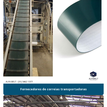
Fornecedores de correias transportadoras