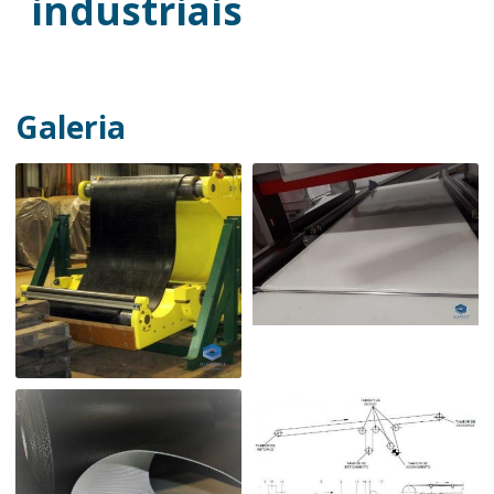
industriais
Galeria