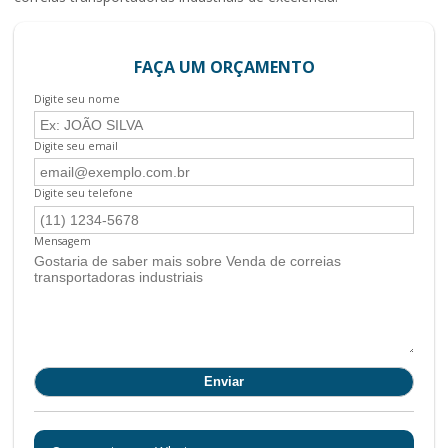
FAÇA UM ORÇAMENTO
Digite seu nome
Digite seu email
Digite seu telefone
Mensagem