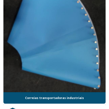
Correias transportadoras industriais