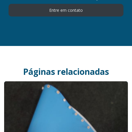
Entre em contato
Páginas relacionadas