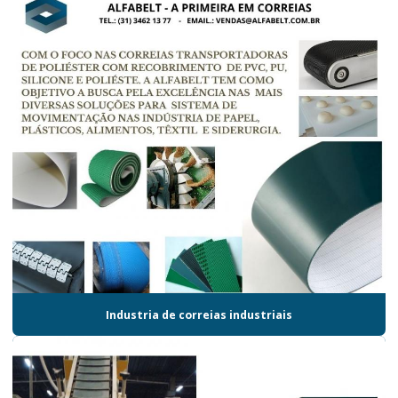
Industria de correias industriais