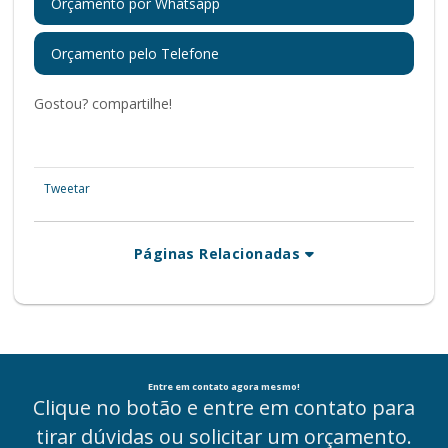
Orçamento por Whatsapp
Orçamento pelo Telefone
Gostou? compartilhe!
Tweetar
Páginas Relacionadas
Entre em contato agora mesmo!
Clique no botão e entre em contato para
tirar dúvidas ou solicitar um orçamento.