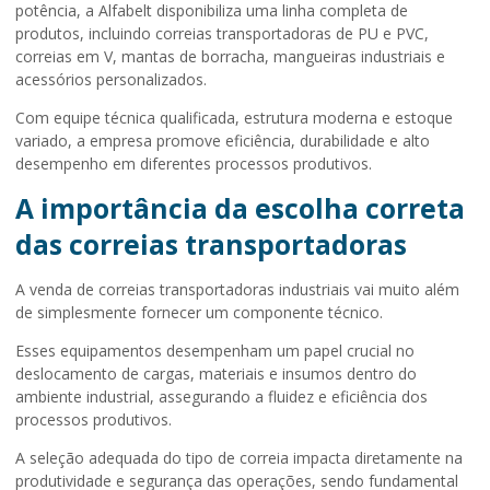
potência, a Alfabelt disponibiliza uma linha completa de
produtos, incluindo correias transportadoras de PU e PVC,
correias em V, mantas de borracha, mangueiras industriais e
acessórios personalizados.
Com equipe técnica qualificada, estrutura moderna e estoque
variado, a empresa promove eficiência, durabilidade e alto
desempenho em diferentes processos produtivos.
A importância da escolha correta
das correias transportadoras
A
venda de correias transportadoras industriais
vai muito além
de simplesmente fornecer um componente técnico.
Esses equipamentos desempenham um papel crucial no
deslocamento de cargas, materiais e insumos dentro do
ambiente industrial, assegurando a fluidez e eficiência dos
processos produtivos.
A seleção adequada do tipo de correia impacta diretamente na
produtividade e segurança das operações, sendo fundamental