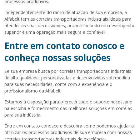
processos produtivos.
Independentemente do ramo de atuação de sua empresa, a
Alfabelt tem as correias transportadoras industriais ideais para
atender às suas necessidades, proporcionando um desempenho
superior e uma operação mais segura e confiável.
Entre em contato conosco e
conheça nossas soluções
Se sua empresa busca por correias transportadoras industriais
de alta qualidade, personalizadas e desenvolvidas sob medida
para suas necessidades, conte com a experiência e o
profissionalismo da Alfabelt.
Estamos à disposição para oferecer todo o suporte necessário
na escolha e fornecimento das melhores soluções em correias
para sua indústria.
Entre em contato conosco e descubra como podemos ajudar a
otimizar os processos produtivos de sua empresa com nossas
correias transportadoras industriais de excelência!