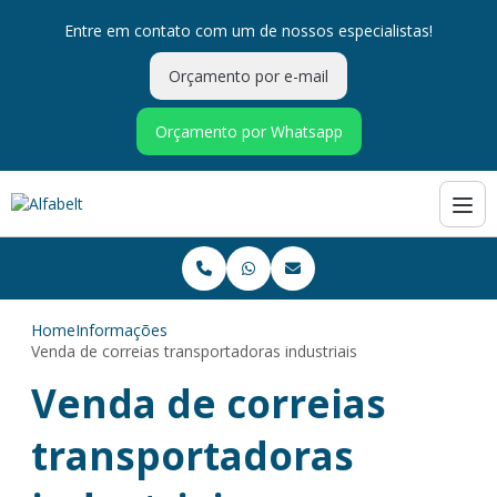
Entre em contato com um de nossos especialistas!
Orçamento por e-mail
Orçamento por Whatsapp
Home
Informações
Venda de correias transportadoras industriais
Venda de correias
transportadoras