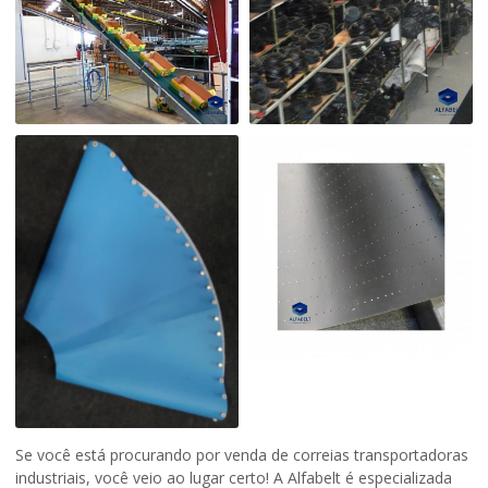
Se você está procurando por
venda de correias transportadoras
industriais
, você veio ao lugar certo! A Alfabelt é especializada