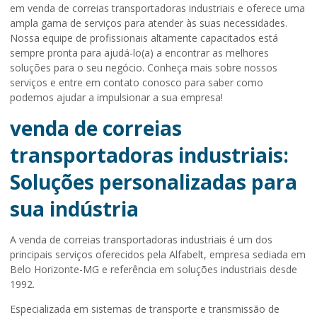
em
venda de correias transportadoras industriais
e oferece uma
ampla gama de serviços para atender às suas necessidades.
Nossa equipe de profissionais altamente capacitados está
sempre pronta para ajudá-lo(a) a encontrar as melhores
soluções para o seu negócio. Conheça mais sobre nossos
serviços e entre em contato conosco para saber como
podemos ajudar a impulsionar a sua empresa!
venda de correias
transportadoras industriais:
Soluções personalizadas para
sua indústria
A
venda de correias transportadoras industriais
é um dos
principais serviços oferecidos pela Alfabelt, empresa sediada em
Belo Horizonte-MG e referência em soluções industriais desde
1992.
Especializada em sistemas de transporte e transmissão de