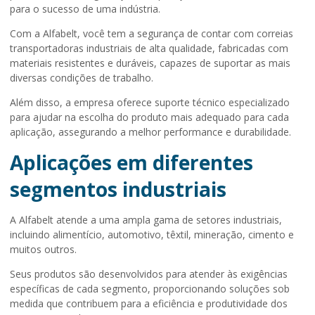
para o sucesso de uma indústria.
Com a Alfabelt, você tem a segurança de contar com correias
transportadoras industriais de alta qualidade, fabricadas com
materiais resistentes e duráveis, capazes de suportar as mais
diversas condições de trabalho.
Além disso, a empresa oferece suporte técnico especializado
para ajudar na escolha do produto mais adequado para cada
aplicação, assegurando a melhor performance e durabilidade.
Aplicações em diferentes
segmentos industriais
A Alfabelt atende a uma ampla gama de setores industriais,
incluindo alimentício, automotivo, têxtil, mineração, cimento e
muitos outros.
Seus produtos são desenvolvidos para atender às exigências
específicas de cada segmento, proporcionando soluções sob
medida que contribuem para a eficiência e produtividade dos