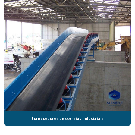
Fornecedores de correias industriais