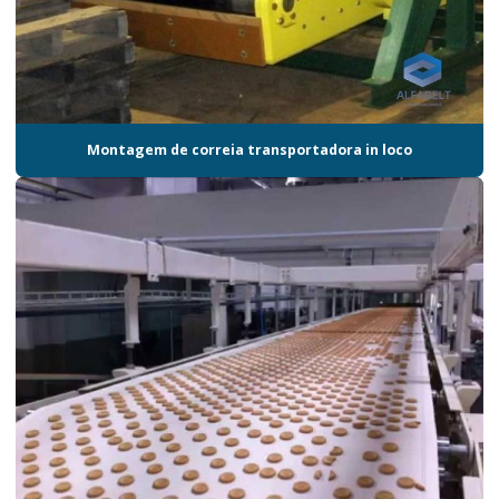
Montagem de correia transportadora in loco