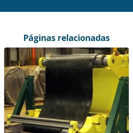
Páginas relacionadas