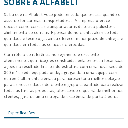
SOBRE A ALFABELT
Saiba que na Alfabelt você pode ter tudo que precisa quando o
assunto for correias transportadoras. A empresa oferece
opções como correias transportadoras de tecido poliéster e
alinhamento de correias. E pensando no cliente, além de toda
qualidade e tecnologia, ainda oferece menor prazo de entrega e
qualidade em todas as soluções oferecidas.
Com rótulo de referência no segmento e excelente
atendimento, qualificações construídas pela empresa focar suas
ações no resultado final tendo estrutura com uma nova sede de
800 m² e sede equipada onde, agregando a uma equipe com
equipe é altamente treinada para apresentar a melhor solução
para as necessidades do cliente e grupo capacitado para realizar
todas as tarefas propostas, oferecendo o que há de melhor aos
clientes, garante uma entrega de excelência de ponta à ponta.
Especificações