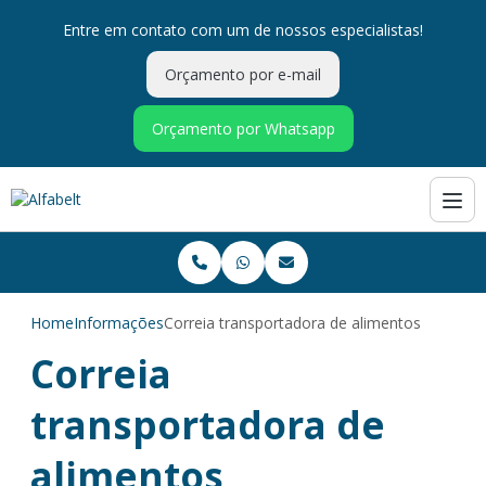
Entre em contato com um de nossos especialistas!
Orçamento por e-mail
Orçamento por Whatsapp
Home
Informações
Correia transportadora de alimentos
Correia
transportadora de
alimentos