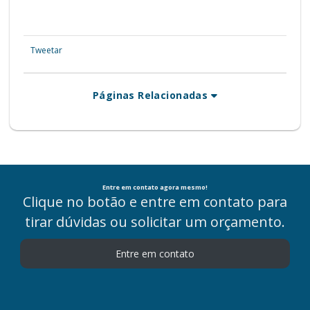
Tweetar
Páginas Relacionadas
Entre em contato agora mesmo!
Clique no botão e entre em contato para
tirar dúvidas ou solicitar um orçamento.
Entre em contato