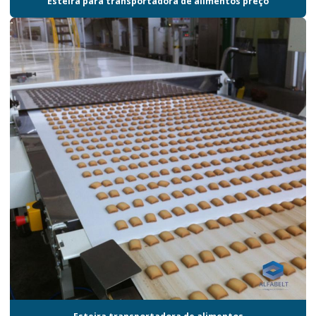
Esteira para transportadora de alimentos preço