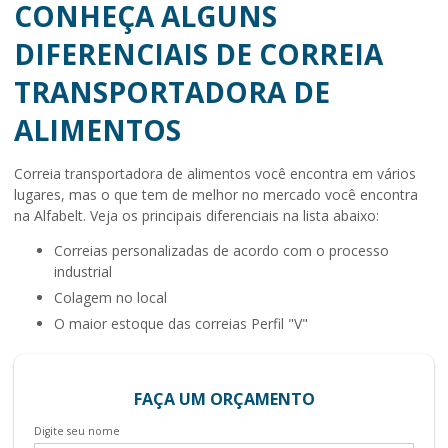
CONHEÇA ALGUNS
DIFERENCIAIS DE CORREIA
TRANSPORTADORA DE
ALIMENTOS
Correia transportadora de alimentos
você encontra em vários
lugares, mas o que tem de melhor no mercado você encontra
na Alfabelt. Veja os principais diferenciais na lista abaixo:
correias personalizadas de acordo com o processo
industrial
colagem no local
o maior estoque das correias Perfil "V"
FAÇA UM ORÇAMENTO
Digite seu nome