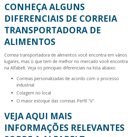
CONHEÇA ALGUNS
DIFERENCIAIS DE CORREIA
TRANSPORTADORA DE
ALIMENTOS
Correia transportadora de alimentos
você encontra em vários
lugares, mas o que tem de melhor no mercado você encontra
na Alfabelt. Veja os principais diferenciais na lista abaixo:
correias personalizadas de acordo com o processo
industrial
colagem no local
o maior estoque das correias Perfil "V"
VEJA AQUI MAIS
INFORMAÇÕES RELEVANTES