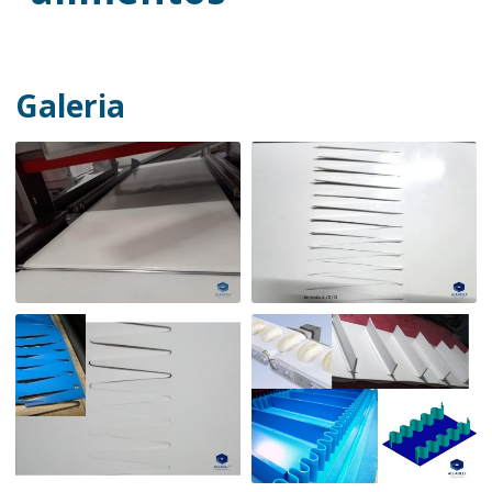
Galeria