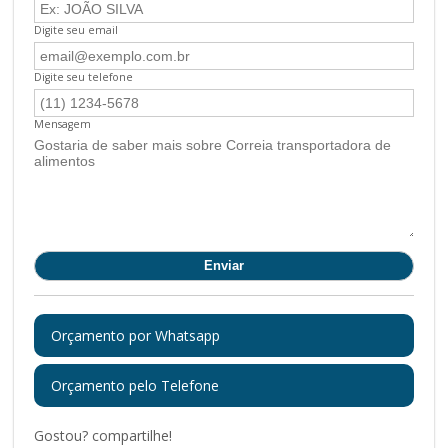
Digite seu email
Digite seu telefone
Mensagem
Orçamento por Whatsapp
Orçamento pelo Telefone
Gostou? compartilhe!