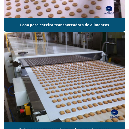
Lona para esteira transportadora de alimentos