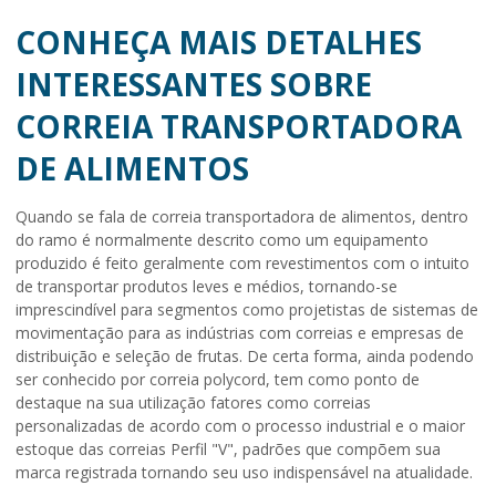
CONHEÇA MAIS DETALHES
INTERESSANTES SOBRE
CORREIA TRANSPORTADORA
DE ALIMENTOS
Quando se fala de
correia transportadora de alimentos
, dentro
do ramo é normalmente descrito como um equipamento
produzido é feito geralmente com revestimentos com o intuito
de transportar produtos leves e médios, tornando-se
imprescindível para segmentos como projetistas de sistemas de
movimentação para as indústrias com correias e empresas de
distribuição e seleção de frutas. De certa forma, ainda podendo
ser conhecido por correia polycord, tem como ponto de
destaque na sua utilização fatores como correias
personalizadas de acordo com o processo industrial e o maior
estoque das correias Perfil "V", padrões que compõem sua
marca registrada tornando seu uso indispensável na atualidade.