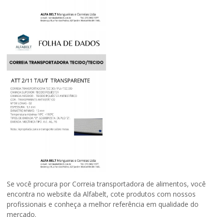
Se você procura por Correia transportadora de alimentos, você
encontra no website da Alfabelt, cote produtos com nossos
profissionais e conheça a melhor referência em qualidade do
mercado.