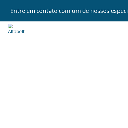
Entre em contato com um de nossos especia