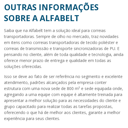
OUTRAS INFORMAÇÕES
SOBRE A ALFABELT
Saiba que na Alfabelt tem a solução ideal para correias
transportadoras. Sempre de olho no mercado, traz novidades
em itens como correias transportadoras de tecido poliéster e
correias de transmissão e transporte sincronizadoras de PU. E
pensando no cliente, além de toda qualidade e tecnologia, ainda
oferece menor prazo de entrega e qualidade em todas as
soluções oferecidas.
Isso se deve ao fato de ser referência no segmento e excelente
atendimento, padrões alcançados pela empresa conter
estrutura com uma nova sede de 800 m² e sede equipada onde,
agregando a uma equipe com equipe é altamente treinada para
apresentar a melhor solução para as necessidades do cliente e
grupo capacitado para realizar todas as tarefas propostas,
oferecendo o que há de melhor aos clientes, garante a melhor
experiência para seus clientes.