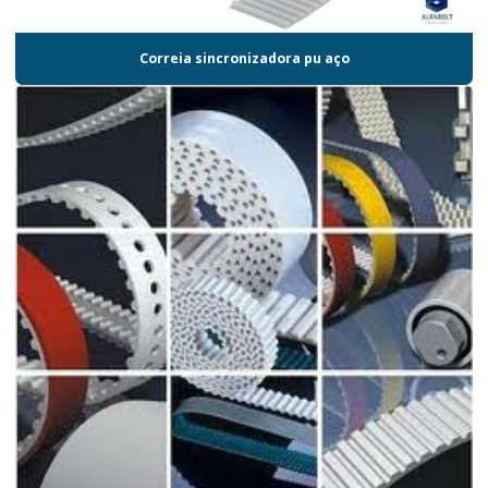
Correia sincronizadora pu aço