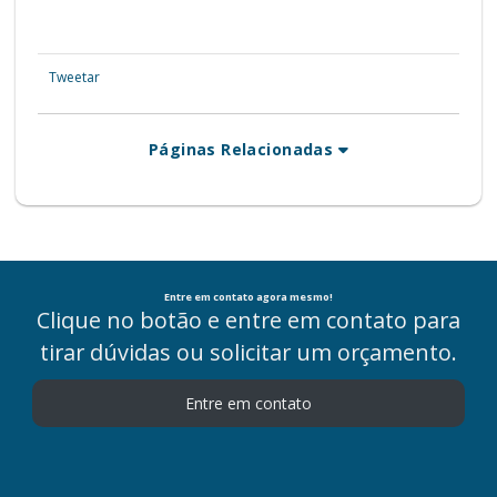
Tweetar
Páginas Relacionadas
Entre em contato agora mesmo!
Clique no botão e entre em contato para
tirar dúvidas ou solicitar um orçamento.
Entre em contato