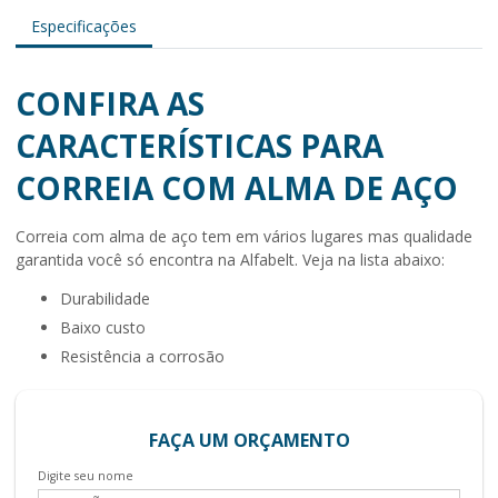
Especificações
CONFIRA AS
CARACTERÍSTICAS PARA
CORREIA COM ALMA DE AÇO
Correia com alma de aço
tem em vários lugares mas qualidade
garantida você só encontra na Alfabelt. Veja na lista abaixo:
durabilidade
baixo custo
resistência a corrosão
FAÇA UM ORÇAMENTO
Digite seu nome