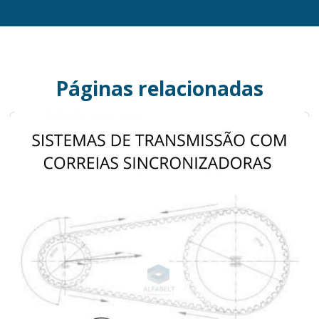
Páginas relacionadas