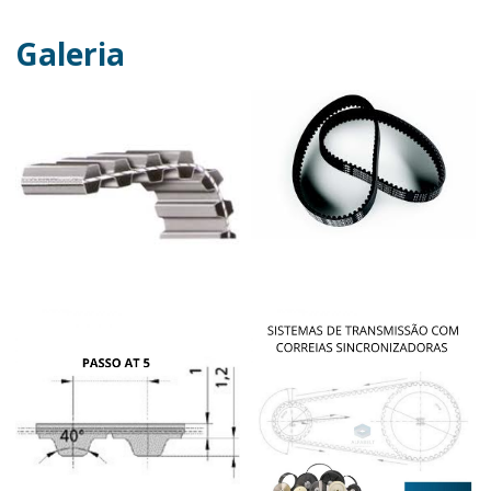
Galeria