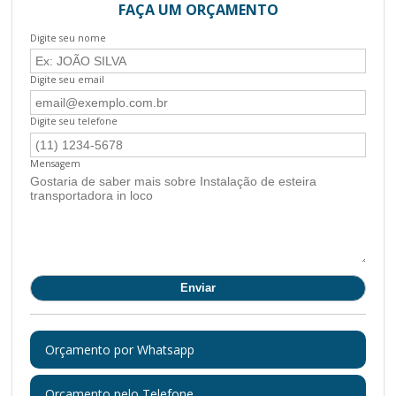
FAÇA UM ORÇAMENTO
Digite seu nome
Digite seu email
Digite seu telefone
Mensagem
Orçamento por Whatsapp
Orçamento pelo Telefone