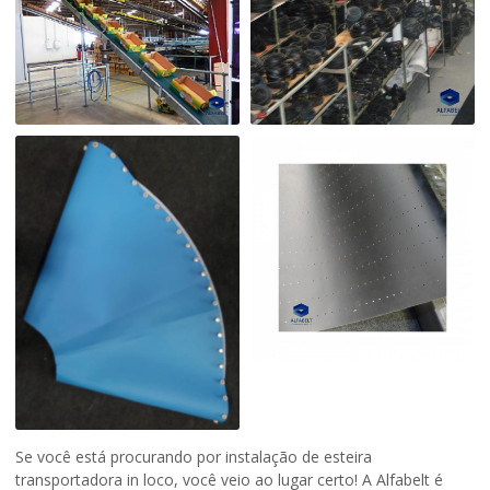
Se você está procurando por
instalação de esteira
transportadora in loco
, você veio ao lugar certo! A Alfabelt é