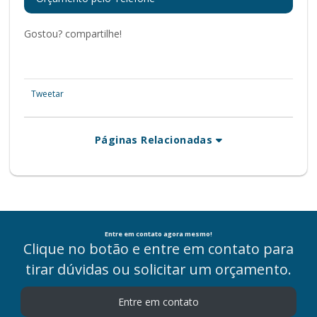
Gostou? compartilhe!
Tweetar
Páginas Relacionadas
Entre em contato agora mesmo!
Clique no botão e entre em contato para
tirar dúvidas ou solicitar um orçamento.
Entre em contato