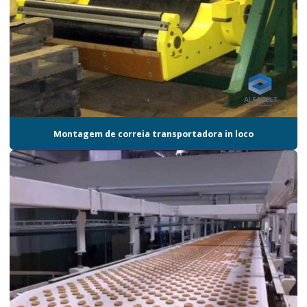
Montagem de correia transportadora in loco