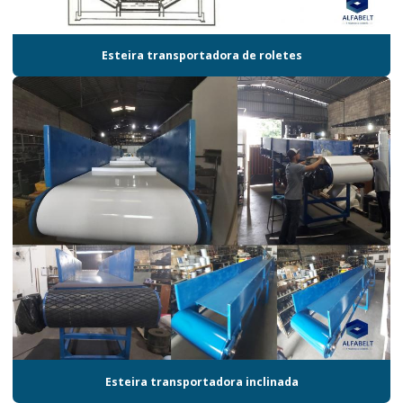
Esteira transportadora de roletes
Esteira transportadora inclinada