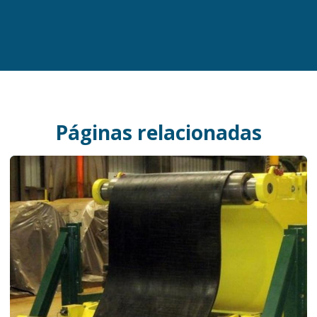
Páginas relacionadas