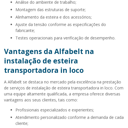
Análise do ambiente de trabalho;
Montagem das estruturas de suporte;
Alinhamento da esteira e dos acessórios;
Ajuste da tensão conforme as especificações do
fabricante;
Testes operacionais para verificação de desempenho.
Vantagens da Alfabelt na
instalação de esteira
transportadora in loco
A Alfabelt se destaca no mercado pela excelência na prestação
de serviços de
instalação de esteira transportadora in loco
. Com
uma equipe altamente qualificada, a empresa oferece diversas
vantagens aos seus clientes, tais como:
Profissionais especializados e experientes;
Atendimento personalizado conforme a demanda de cada
cliente;