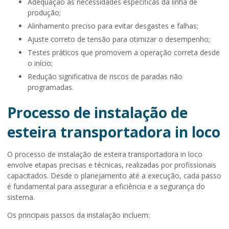
Adequação às necessidades específicas da linha de
produção;
Alinhamento preciso para evitar desgastes e falhas;
Ajuste correto de tensão para otimizar o desempenho;
Testes práticos que promovem a operação correta desde
o início;
Redução significativa de riscos de paradas não
programadas.
Processo de instalação de
esteira transportadora in loco
O processo de
instalação de esteira transportadora in loco
envolve etapas precisas e técnicas, realizadas por profissionais
capacitados. Desde o planejamento até a execução, cada passo
é fundamental para assegurar a eficiência e a segurança do
sistema.
Os principais passos da instalação incluem: