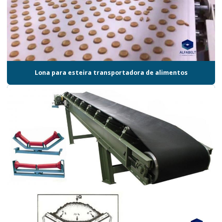
Lona para esteira transportadora de alimentos