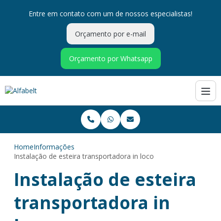
Entre em contato com um de nossos especialistas!
Orçamento por e-mail
Orçamento por Whatsapp
Home
Informações
Instalação de esteira transportadora in loco
Instalação de esteira
transportadora in