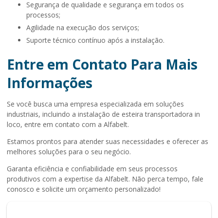
segurança de qualidade e segurança em todos os
processos;
Agilidade na execução dos serviços;
Suporte técnico contínuo após a instalação.
Entre em Contato Para Mais
Informações
Se você busca uma empresa especializada em soluções
industriais, incluindo a
instalação de esteira transportadora in
loco
, entre em contato com a Alfabelt.
Estamos prontos para atender suas necessidades e oferecer as
melhores soluções para o seu negócio.
Garanta eficiência e confiabilidade em seus processos
produtivos com a expertise da Alfabelt. Não perca tempo, fale
conosco e solicite um orçamento personalizado!