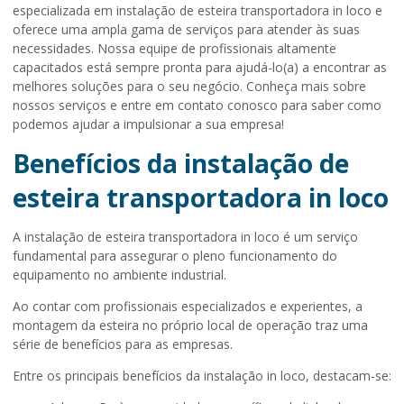
especializada em
instalação de esteira transportadora in loco
e
oferece uma ampla gama de serviços para atender às suas
necessidades. Nossa equipe de profissionais altamente
capacitados está sempre pronta para ajudá-lo(a) a encontrar as
melhores soluções para o seu negócio. Conheça mais sobre
nossos serviços e entre em contato conosco para saber como
podemos ajudar a impulsionar a sua empresa!
Benefícios da instalação de
esteira transportadora in loco
A
instalação de esteira transportadora in loco
é um serviço
fundamental para assegurar o pleno funcionamento do
equipamento no ambiente industrial.
Ao contar com profissionais especializados e experientes, a
montagem da esteira no próprio local de operação traz uma
série de benefícios para as empresas.
Entre os principais benefícios da instalação in loco, destacam-se: