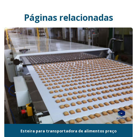
Páginas relacionadas
Esteira para transportadora de alimentos preço