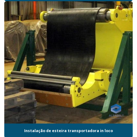
Instalação de esteira transportadora in loco