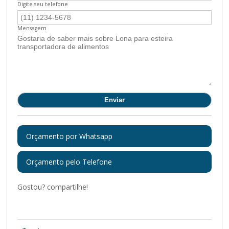
Digite seu telefone
Mensagem
Orçamento por Whatsapp
Orçamento pelo Telefone
Gostou? compartilhe!