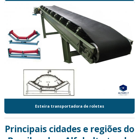
Esteira transportadora de roletes
Principais cidades e regiões do