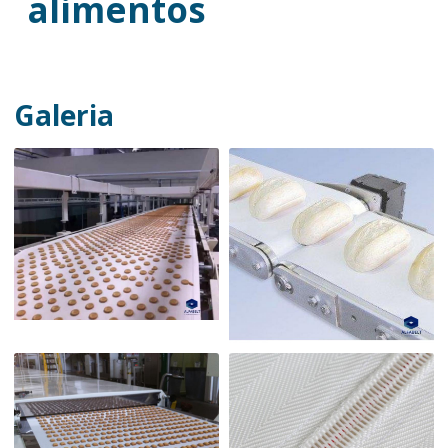
alimentos
Galeria