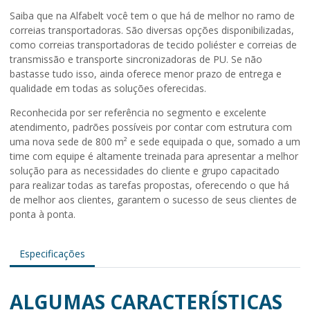
Saiba que na Alfabelt você tem o que há de melhor no ramo de
correias transportadoras. São diversas opções disponibilizadas,
como correias transportadoras de tecido poliéster e correias de
transmissão e transporte sincronizadoras de PU. Se não
bastasse tudo isso, ainda oferece menor prazo de entrega e
qualidade em todas as soluções oferecidas.
Reconhecida por ser referência no segmento e excelente
atendimento, padrões possíveis por contar com estrutura com
uma nova sede de 800 m² e sede equipada o que, somado a um
time com equipe é altamente treinada para apresentar a melhor
solução para as necessidades do cliente e grupo capacitado
para realizar todas as tarefas propostas, oferecendo o que há
de melhor aos clientes, garantem o sucesso de seus clientes de
ponta à ponta.
Especificações
ALGUMAS CARACTERÍSTICAS