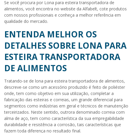
Se você procura por Lona para esteira transportadora de
alimentos, você encontra no website da Alfabelt, cote produtos
com nossos profissionais e conheça a melhor referência em
qualidade do mercado.
ENTENDA MELHOR OS
DETALHES SOBRE LONA PARA
ESTEIRA TRANSPORTADORA
DE ALIMENTOS
Tratando-se de
lona para esteira transportadora de alimentos
,
descreve-se como um acessório produzido é feito de poliéster
onde, tem como objetivo em sua utilização, completar a
fabricação das esteiras e correias, um grande diferencial para
segmentos como indústrias em geral e técnicos de manutenção
terceirizados. Neste sentido, outrora denominado correia com
alma de aço, tem como característica da sua empregabilidade
durabilidade e resistência a corrosão, tais características que
fazem toda diferença no resultado final.