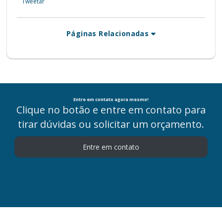
Tweetar
Páginas Relacionadas
Entre em contato agora mesmo!
Clique no botão e entre em contato para
tirar dúvidas ou solicitar um orçamento.
Entre em contato