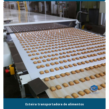
Esteira transportadora de alimentos