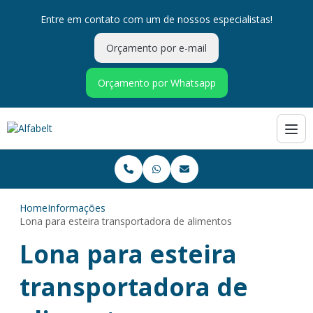
Entre em contato com um de nossos especialistas!
Orçamento por e-mail
Orçamento por Whatsapp
Home
Informações
Lona para esteira transportadora de alimentos
Lona para esteira
transportadora de