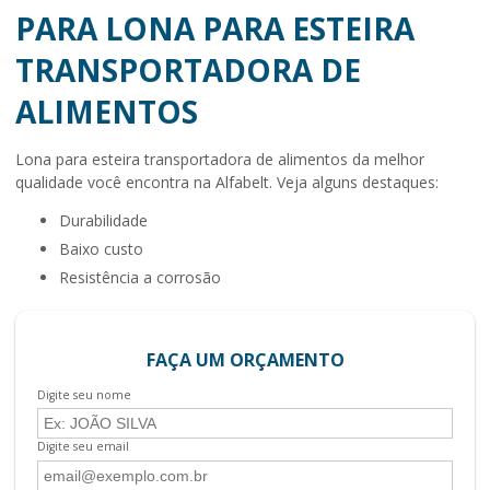
PARA LONA PARA ESTEIRA
TRANSPORTADORA DE
ALIMENTOS
Lona para esteira transportadora de alimentos
da melhor
qualidade você encontra na Alfabelt. Veja alguns destaques:
durabilidade
baixo custo
resistência a corrosão
FAÇA UM ORÇAMENTO
Digite seu nome
Digite seu email