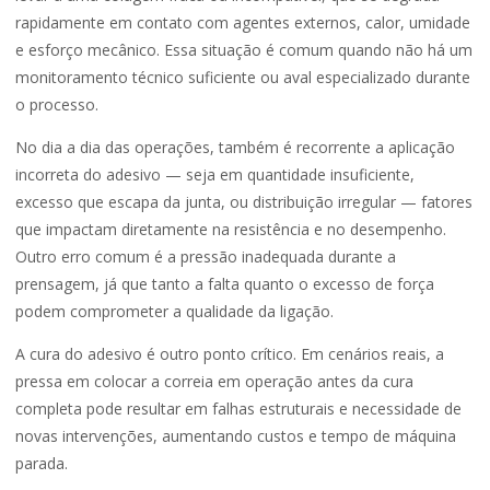
rapidamente em contato com agentes externos, calor, umidade
e esforço mecânico. Essa situação é comum quando não há um
monitoramento técnico suficiente ou aval especializado durante
o processo.
No dia a dia das operações, também é recorrente a aplicação
incorreta do adesivo — seja em quantidade insuficiente,
excesso que escapa da junta, ou distribuição irregular — fatores
que impactam diretamente na resistência e no desempenho.
Outro erro comum é a pressão inadequada durante a
prensagem, já que tanto a falta quanto o excesso de força
podem comprometer a qualidade da ligação.
A cura do adesivo é outro ponto crítico. Em cenários reais, a
pressa em colocar a correia em operação antes da cura
completa pode resultar em falhas estruturais e necessidade de
novas intervenções, aumentando custos e tempo de máquina
parada.