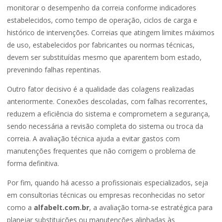
monitorar o desempenho da correia conforme indicadores
estabelecidos, como tempo de operação, ciclos de carga e
histórico de intervenções. Correias que atingem limites máximos
de uso, estabelecidos por fabricantes ou normas técnicas,
devem ser substituídas mesmo que aparentem bom estado,
prevenindo falhas repentinas.
Outro fator decisivo é a qualidade das colagens realizadas
anteriormente. Conexões descoladas, com falhas recorrentes,
reduzem a eficiência do sistema e comprometem a segurança,
sendo necessária a revisão completa do sistema ou troca da
correia. A avaliação técnica ajuda a evitar gastos com
manutenções frequentes que não corrigem o problema de
forma definitiva.
Por fim, quando há acesso a profissionais especializados, seja
em consultorias técnicas ou empresas reconhecidas no setor
como a
alfabelt.com.br
, a avaliação torna-se estratégica para
planejar substituições ou manutenções alinhadas às