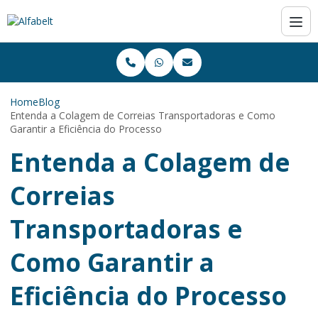
Home
Blog
Entenda a Colagem de Correias Transportadoras e Como
Garantir a Eficiência do Processo
Entenda a Colagem de
Correias
Transportadoras e
Como Garantir a
Eficiência do Processo