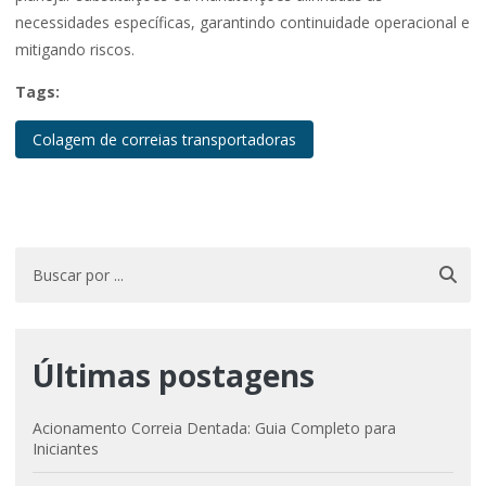
necessidades específicas, garantindo continuidade operacional e
mitigando riscos.
Tags:
Colagem de correias transportadoras
Últimas postagens
Acionamento Correia Dentada: Guia Completo para
Iniciantes