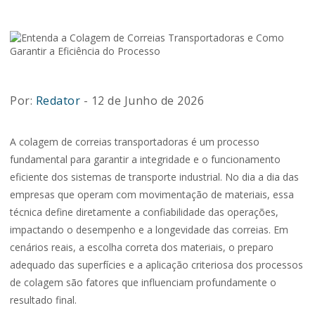
Por:
Redator
- 12 de Junho de 2026
A colagem de correias transportadoras é um processo
fundamental para garantir a integridade e o funcionamento
eficiente dos sistemas de transporte industrial. No dia a dia das
empresas que operam com movimentação de materiais, essa
técnica define diretamente a confiabilidade das operações,
impactando o desempenho e a longevidade das correias. Em
cenários reais, a escolha correta dos materiais, o preparo
adequado das superfícies e a aplicação criteriosa dos processos
de colagem são fatores que influenciam profundamente o
resultado final.