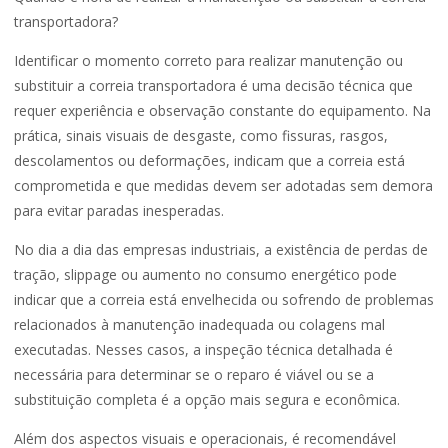
transportadora?
Identificar o momento correto para realizar manutenção ou
substituir a correia transportadora é uma decisão técnica que
requer experiência e observação constante do equipamento. Na
prática, sinais visuais de desgaste, como fissuras, rasgos,
descolamentos ou deformações, indicam que a correia está
comprometida e que medidas devem ser adotadas sem demora
para evitar paradas inesperadas.
No dia a dia das empresas industriais, a existência de perdas de
tração, slippage ou aumento no consumo energético pode
indicar que a correia está envelhecida ou sofrendo de problemas
relacionados à manutenção inadequada ou colagens mal
executadas. Nesses casos, a inspeção técnica detalhada é
necessária para determinar se o reparo é viável ou se a
substituição completa é a opção mais segura e econômica.
Além dos aspectos visuais e operacionais, é recomendável