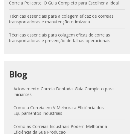
Correia Policorte: O Guia Completo para Escolher a Ideal
Técnicas essenciais para a colagem eficaz de correias
transportadoras e manutenção otimizada
Técnicas essenciais para colagem eficaz de correias
transportadoras e prevenção de falhas operacionais
Blog
Acionamento Correia Dentada: Guia Completo para
Iniciantes
Como a Correia em V Melhora a Eficiência dos
Equipamentos Industriais
Como as Correias Industriais Podem Melhorar a
Eficiência da Sua Produção