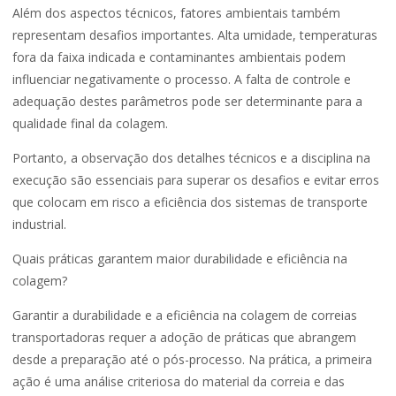
Além dos aspectos técnicos, fatores ambientais também
representam desafios importantes. Alta umidade, temperaturas
fora da faixa indicada e contaminantes ambientais podem
influenciar negativamente o processo. A falta de controle e
adequação destes parâmetros pode ser determinante para a
qualidade final da colagem.
Portanto, a observação dos detalhes técnicos e a disciplina na
execução são essenciais para superar os desafios e evitar erros
que colocam em risco a eficiência dos sistemas de transporte
industrial.
Quais práticas garantem maior durabilidade e eficiência na
colagem?
Garantir a durabilidade e a eficiência na colagem de correias
transportadoras requer a adoção de práticas que abrangem
desde a preparação até o pós-processo. Na prática, a primeira
ação é uma análise criteriosa do material da correia e das