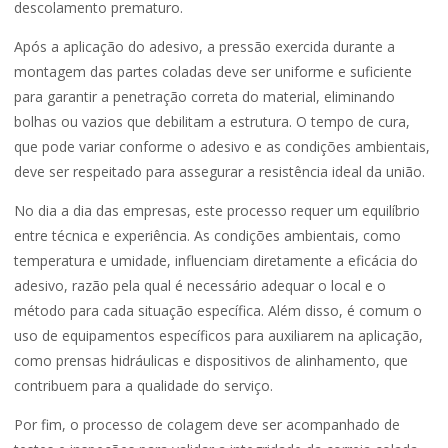
descolamento prematuro.
Após a aplicação do adesivo, a pressão exercida durante a
montagem das partes coladas deve ser uniforme e suficiente
para garantir a penetração correta do material, eliminando
bolhas ou vazios que debilitam a estrutura. O tempo de cura,
que pode variar conforme o adesivo e as condições ambientais,
deve ser respeitado para assegurar a resistência ideal da união.
No dia a dia das empresas, este processo requer um equilíbrio
entre técnica e experiência. As condições ambientais, como
temperatura e umidade, influenciam diretamente a eficácia do
adesivo, razão pela qual é necessário adequar o local e o
método para cada situação específica. Além disso, é comum o
uso de equipamentos específicos para auxiliarem na aplicação,
como prensas hidráulicas e dispositivos de alinhamento, que
contribuem para a qualidade do serviço.
Por fim, o processo de colagem deve ser acompanhado de