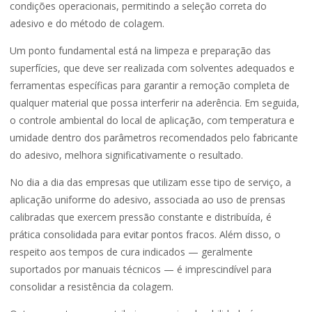
condições operacionais, permitindo a seleção correta do
adesivo e do método de colagem.
Um ponto fundamental está na limpeza e preparação das
superfícies, que deve ser realizada com solventes adequados e
ferramentas específicas para garantir a remoção completa de
qualquer material que possa interferir na aderência. Em seguida,
o controle ambiental do local de aplicação, com temperatura e
umidade dentro dos parâmetros recomendados pelo fabricante
do adesivo, melhora significativamente o resultado.
No dia a dia das empresas que utilizam esse tipo de serviço, a
aplicação uniforme do adesivo, associada ao uso de prensas
calibradas que exercem pressão constante e distribuída, é
prática consolidada para evitar pontos fracos. Além disso, o
respeito aos tempos de cura indicados — geralmente
suportados por manuais técnicos — é imprescindível para
consolidar a resistência da colagem.