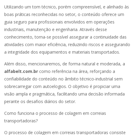
Utilizando um tom técnico, porém compreensível, e alinhado às
boas práticas reconhecidas no setor, o conteúdo oferece um
guia seguro para profissionais envolvidos em operações
industriais, manutenção e engenharia. Através desse
conhecimento, torna-se possível assegurar a continuidade das
atividades com maior eficiência, reduzindo riscos e assegurando
a integridade dos equipamentos e materiais transportados.
Além disso, mencionaremos, de forma natural e moderada, a
alfabelt.com.br
como referência na área, reforçando a
confiabilidade do conteúdo no âmbito técnico-industrial sem
sobrecarregar com autoelogios. O objetivo é propiciar uma
visão ampla e pragmática, facilitando uma decisão informada
perante os desafios diários do setor.
Como funciona o processo de colagem em correias
transportadoras?
O processo de colagem em correias transportadoras consiste