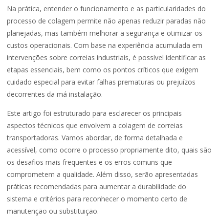
Na prática, entender o funcionamento e as particularidades do
processo de colagem permite não apenas reduzir paradas não
planejadas, mas também melhorar a segurança e otimizar os
custos operacionais. Com base na experiência acumulada em
intervenções sobre correias industriais, é possível identificar as
etapas essenciais, bem como os pontos críticos que exigem
cuidado especial para evitar falhas prematuras ou prejuízos
decorrentes da má instalação.
Este artigo foi estruturado para esclarecer os principais
aspectos técnicos que envolvem a colagem de correias
transportadoras. Vamos abordar, de forma detalhada e
acessível, como ocorre o processo propriamente dito, quais são
os desafios mais frequentes e os erros comuns que
comprometem a qualidade. Além disso, serão apresentadas
práticas recomendadas para aumentar a durabilidade do
sistema e critérios para reconhecer o momento certo de
manutenção ou substituição.